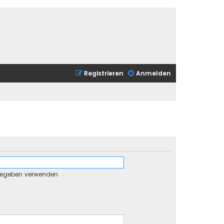
Registrieren
Anmelden
gegeben verwenden