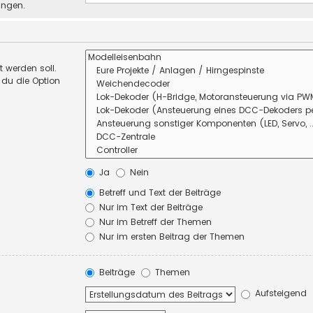
ungen.
 werden soll.
 du die Option
Ja
Nein
Betreff und Text der Beiträge
Nur im Text der Beiträge
Nur im Betreff der Themen
Nur im ersten Beitrag der Themen
Beiträge
Themen
Aufsteigend