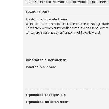
Benutze ein * als Platzhalter für teilweise Übereinstimm
SUCHOPTIONEN
Zu durchsuchende Foren:
Wähle das Forum oder die Foren aus, in denen gesucht
Unterforen werden automatisch mit durchsucht, sofern
„Unterforen durchsuchen“ unten nicht deaktivierst.
Unterforen durchsuchen:
Innerhalb suchen:
Ergebnisse anzeigen als:
Ergebnisse sortieren nach: