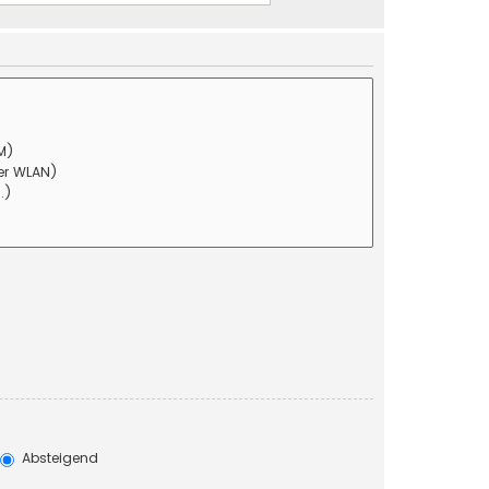
Absteigend