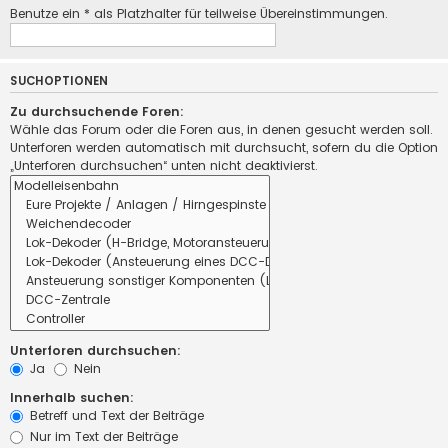
Benutze ein * als Platzhalter für teilweise Übereinstimmungen.
SUCHOPTIONEN
Zu durchsuchende Foren:
Wähle das Forum oder die Foren aus, in denen gesucht werden soll.
Unterforen werden automatisch mit durchsucht, sofern du die Option
„Unterforen durchsuchen“ unten nicht deaktivierst.
Unterforen durchsuchen:
Ja
Nein
Innerhalb suchen:
Betreff und Text der Beiträge
Nur im Text der Beiträge