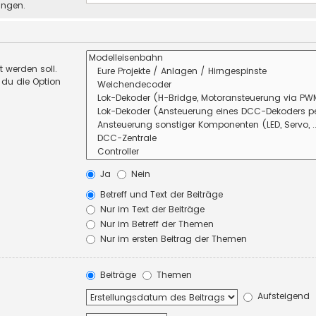
ungen.
 werden soll.
 du die Option
Ja
Nein
Betreff und Text der Beiträge
Nur im Text der Beiträge
Nur im Betreff der Themen
Nur im ersten Beitrag der Themen
Beiträge
Themen
Aufsteigend