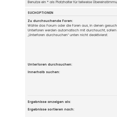
Benutze ein * als Platzhalter für teilweise Übereinstimm
SUCHOPTIONEN
Zu durchsuchende Foren:
Wähle das Forum oder die Foren aus, in denen gesucht
Unterforen werden automatisch mit durchsucht, sofern
„Unterforen durchsuchen“ unten nicht deaktivierst.
Unterforen durchsuchen:
Innerhalb suchen:
Ergebnisse anzeigen als:
Ergebnisse sortieren nach: