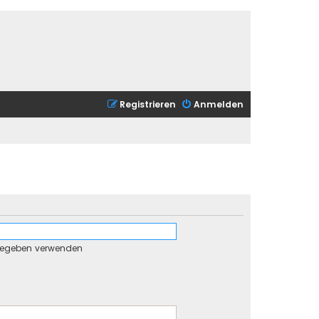
Registrieren
Anmelden
gegeben verwenden