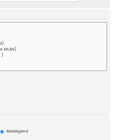
Absteigend