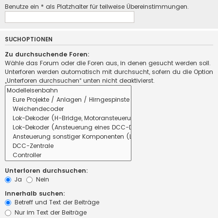
Benutze ein * als Platzhalter für teilweise Übereinstimmungen.
SUCHOPTIONEN
Zu durchsuchende Foren:
Wähle das Forum oder die Foren aus, in denen gesucht werden soll.
Unterforen werden automatisch mit durchsucht, sofern du die Option
„Unterforen durchsuchen“ unten nicht deaktivierst.
Unterforen durchsuchen:
Ja
Nein
Innerhalb suchen:
Betreff und Text der Beiträge
Nur im Text der Beiträge