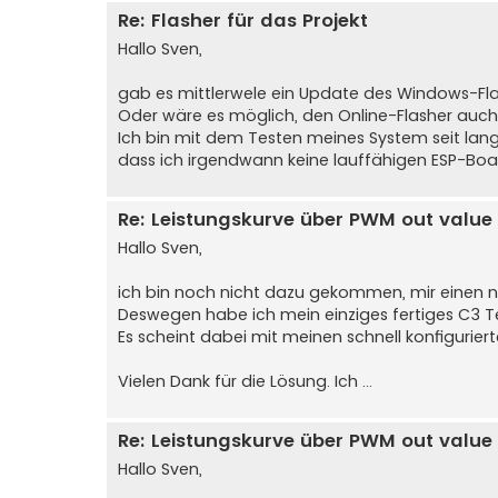
Re: Flasher für das Projekt
Hallo Sven,
gab es mittlerwele ein Update des Windows-Fl
Oder wäre es möglich, den Online-Flasher auch
Ich bin mit dem Testen meines System seit la
dass ich irgendwann keine lauffähigen ESP-Boar
Re: Leistungskurve über PWM out value 
Hallo Sven,
ich bin noch nicht dazu gekommen, mir einen
Deswegen habe ich mein einziges fertiges C3
Es scheint dabei mit meinen schnell konfigurierte
Vielen Dank für die Lösung. Ich ...
Re: Leistungskurve über PWM out value 
Hallo Sven,