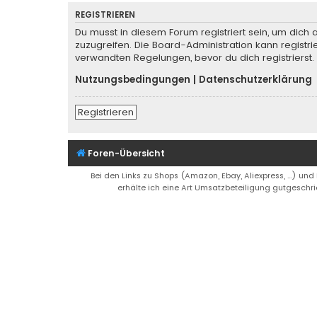
REGISTRIEREN
Du musst in diesem Forum registriert sein, um dich 
zuzugreifen. Die Board-Administration kann regist
verwandten Regelungen, bevor du dich registrierst.
Nutzungsbedingungen
|
Datenschutzerklärung
Registrieren
Foren-Übersicht
Bei den Links zu Shops (Amazon, Ebay, Aliexpress, ...) und
erhälte ich eine Art Umsatzbeteiligung gutgeschri