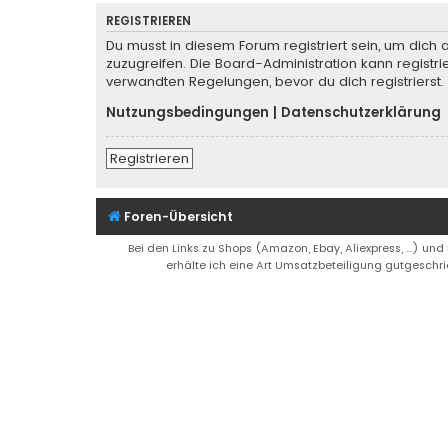
REGISTRIEREN
Du musst in diesem Forum registriert sein, um dich 
zuzugreifen. Die Board-Administration kann regist
verwandten Regelungen, bevor du dich registrierst.
Nutzungsbedingungen
|
Datenschutzerklärung
Registrieren
Foren-Übersicht
Bei den Links zu Shops (Amazon, Ebay, Aliexpress, ...) und
erhälte ich eine Art Umsatzbeteiligung gutgeschri