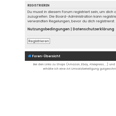
REGISTRIEREN
Du musst in diesem Forum registriert sein, um dich 
zuzugreifen. Die Board-Administration kann regist
verwandten Regelungen, bevor du dich registrierst.
Nutzungsbedingungen
|
Datenschutzerklärung
Registrieren
Foren-Übersicht
Bei den Links zu Shops (Amazon, Ebay, Aliexpress, ...) und
erhälte ich eine Art Umsatzbeteiligung gutgeschri