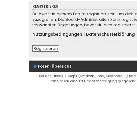
REGISTRIEREN
Du musst in diesem Forum registriert sein, um dich 
zuzugreifen. Die Board-Administration kann regist
verwandten Regelungen, bevor du dich registrierst.
Nutzungsbedingungen
|
Datenschutzerklärung
Registrieren
Foren-Übersicht
Bei den Links zu Shops (Amazon, Ebay, Aliexpress, ...) und
erhälte ich eine Art Umsatzbeteiligung gutgeschri