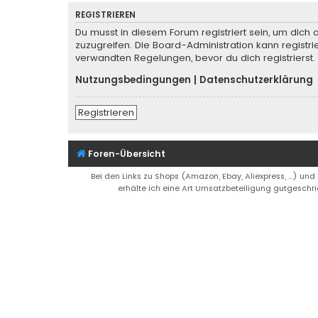
REGISTRIEREN
Du musst in diesem Forum registriert sein, um dich 
zuzugreifen. Die Board-Administration kann regist
verwandten Regelungen, bevor du dich registrierst.
Nutzungsbedingungen
|
Datenschutzerklärung
Registrieren
Foren-Übersicht
Bei den Links zu Shops (Amazon, Ebay, Aliexpress, ...) und
erhälte ich eine Art Umsatzbeteiligung gutgeschri