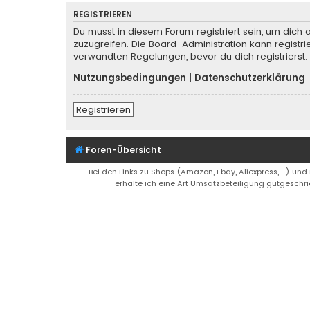
REGISTRIEREN
Du musst in diesem Forum registriert sein, um dich 
zuzugreifen. Die Board-Administration kann regist
verwandten Regelungen, bevor du dich registrierst.
Nutzungsbedingungen
|
Datenschutzerklärung
Registrieren
Foren-Übersicht
Bei den Links zu Shops (Amazon, Ebay, Aliexpress, ...) und
erhälte ich eine Art Umsatzbeteiligung gutgeschri