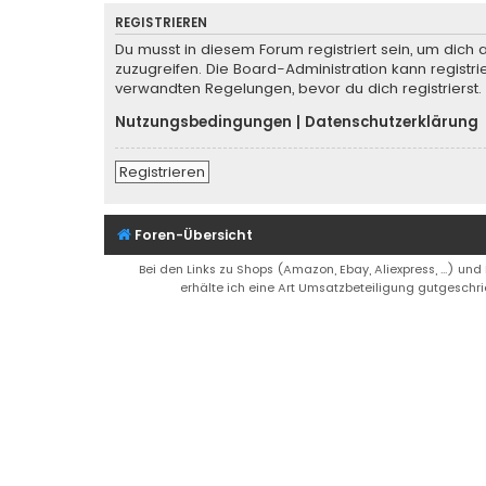
REGISTRIEREN
Du musst in diesem Forum registriert sein, um dich 
zuzugreifen. Die Board-Administration kann regist
verwandten Regelungen, bevor du dich registrierst.
Nutzungsbedingungen
|
Datenschutzerklärung
Registrieren
Foren-Übersicht
Bei den Links zu Shops (Amazon, Ebay, Aliexpress, ...) und
erhälte ich eine Art Umsatzbeteiligung gutgeschri