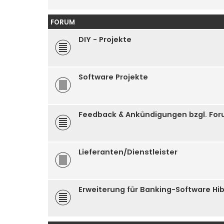
FORUM
DIY - Projekte
Software Projekte
Feedback & Ankündigungen bzgl. Fo
Lieferanten/Dienstleister
Erweiterung für Banking-Software Hi