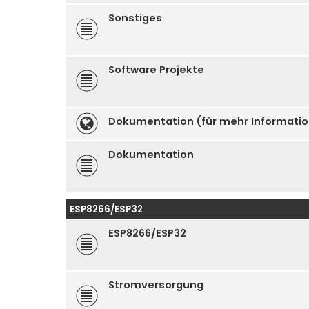
Sonstiges
Software Projekte
Dokumentation (für mehr Informati
Dokumentation
ESP8266/ESP32
ESP8266/ESP32
Stromversorgung