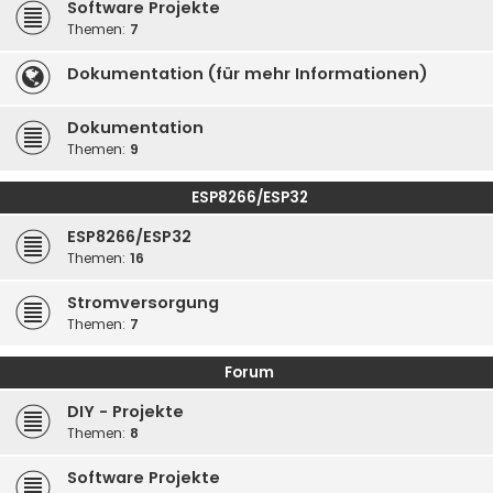
Software Projekte
Themen:
7
Dokumentation (für mehr Informationen)
Dokumentation
Themen:
9
ESP8266/ESP32
ESP8266/ESP32
Themen:
16
Stromversorgung
Themen:
7
Forum
DIY - Projekte
Themen:
8
Software Projekte