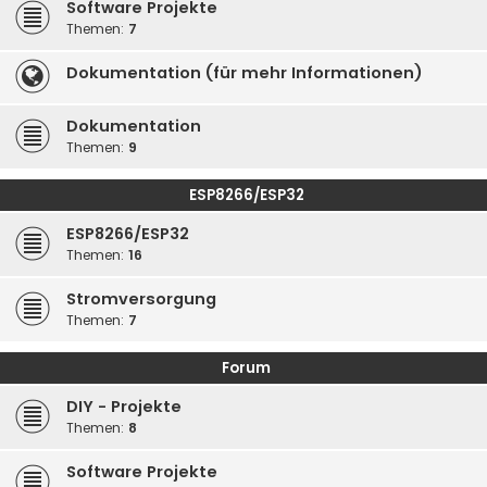
Software Projekte
Themen:
7
Dokumentation (für mehr Informationen)
Dokumentation
Themen:
9
ESP8266/ESP32
ESP8266/ESP32
Themen:
16
Stromversorgung
Themen:
7
Forum
DIY - Projekte
Themen:
8
Software Projekte