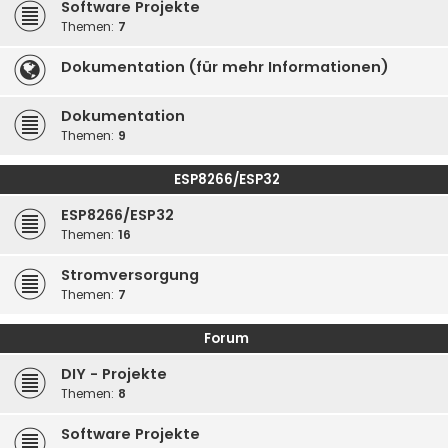
Software Projekte
Themen:
7
Dokumentation (für mehr Informationen)
Dokumentation
Themen:
9
ESP8266/ESP32
ESP8266/ESP32
Themen:
16
Stromversorgung
Themen:
7
Forum
DIY - Projekte
Themen:
8
Software Projekte