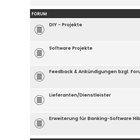
FORUM
DIY - Projekte
Software Projekte
Feedback & Ankündigungen bzgl. Fo
Lieferanten/Dienstleister
Erweiterung für Banking-Software Hi