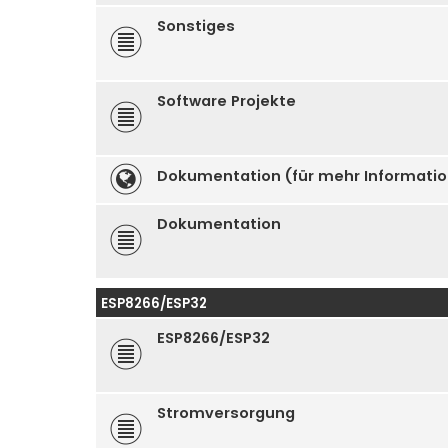
Sonstiges
Software Projekte
Dokumentation (für mehr Informati
Dokumentation
ESP8266/ESP32
ESP8266/ESP32
Stromversorgung