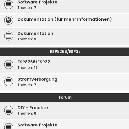
Software Projekte
Themen:
7
Dokumentation (für mehr Informationen)
Dokumentation
Themen:
9
ESP8266/ESP32
ESP8266/ESP32
Themen:
16
Stromversorgung
Themen:
7
Forum
DIY - Projekte
Themen:
8
Software Projekte