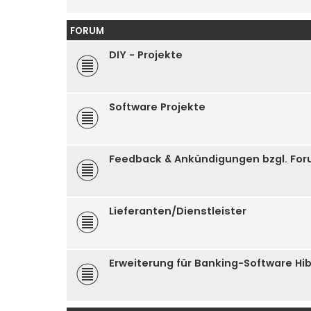
FORUM
DIY - Projekte
Software Projekte
Feedback & Ankündigungen bzgl. Fo
Lieferanten/Dienstleister
Erweiterung für Banking-Software Hi