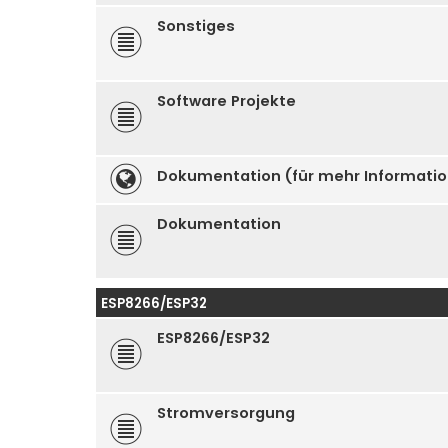
Sonstiges
Software Projekte
Dokumentation (für mehr Informati
Dokumentation
ESP8266/ESP32
ESP8266/ESP32
Stromversorgung