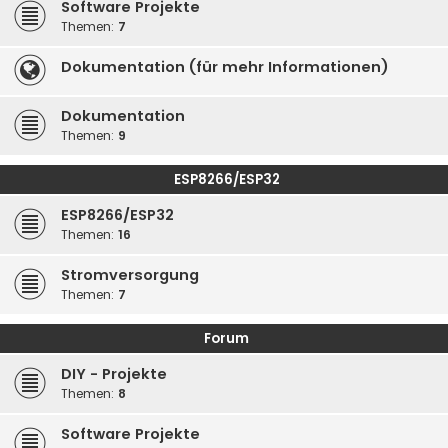
Software Projekte
Themen:
7
Dokumentation (für mehr Informationen)
Dokumentation
Themen:
9
ESP8266/ESP32
ESP8266/ESP32
Themen:
16
Stromversorgung
Themen:
7
Forum
DIY - Projekte
Themen:
8
Software Projekte