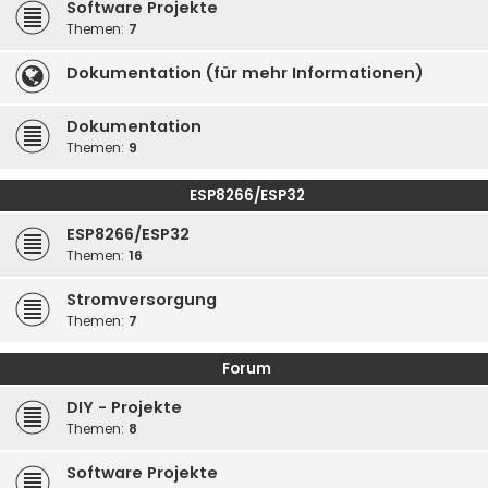
Software Projekte
Themen:
7
Dokumentation (für mehr Informationen)
Dokumentation
Themen:
9
ESP8266/ESP32
ESP8266/ESP32
Themen:
16
Stromversorgung
Themen:
7
Forum
DIY - Projekte
Themen:
8
Software Projekte