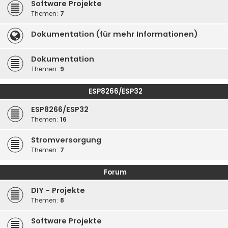
Software Projekte
Themen:
7
Dokumentation (für mehr Informationen)
Dokumentation
Themen:
9
ESP8266/ESP32
ESP8266/ESP32
Themen:
16
Stromversorgung
Themen:
7
Forum
DIY - Projekte
Themen:
8
Software Projekte