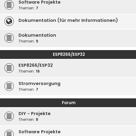
Software Projekte
Themen:
7
Dokumentation (für mehr Informationen)
Dokumentation
Themen:
9
ESP8266/ESP32
ESP8266/ESP32
Themen:
16
Stromversorgung
Themen:
7
Forum
DIY - Projekte
Themen:
8
Software Projekte