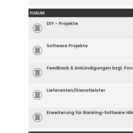
FORUM
DIY - Projekte
Software Projekte
Feedback & Ankündigungen bzgl. Fo
Lieferanten/Dienstleister
Erweiterung für Banking-Software Hi