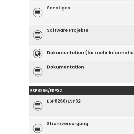
Sonstiges
Software Projekte
Dokumentation (für mehr Informati
Dokumentation
ESP8266/ESP32
ESP8266/ESP32
Stromversorgung