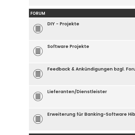
FORUM
DIY - Projekte
Software Projekte
Feedback & Ankündigungen bzgl. Fo
Lieferanten/Dienstleister
Erweiterung für Banking-Software Hi