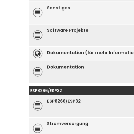
Sonstiges
Software Projekte
Dokumentation (für mehr Informati
Dokumentation
ESP8266/ESP32
ESP8266/ESP32
Stromversorgung