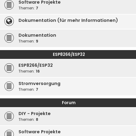
Software Projekte
Themen:
7
Dokumentation (für mehr Informationen)
Dokumentation
Themen:
9
ESP8266/ESP32
ESP8266/ESP32
Themen:
16
Stromversorgung
Themen:
7
Forum
DIY - Projekte
Themen:
8
Software Projekte