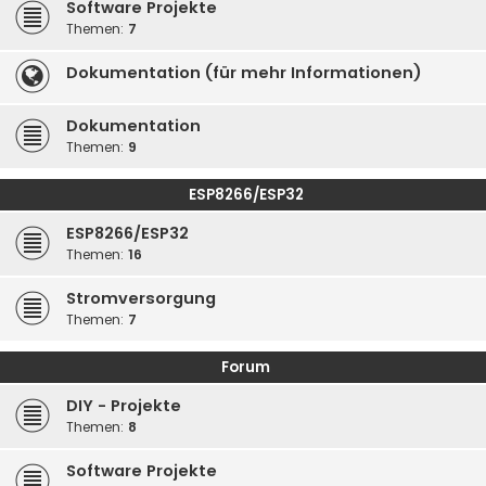
Software Projekte
Themen:
7
Dokumentation (für mehr Informationen)
Dokumentation
Themen:
9
ESP8266/ESP32
ESP8266/ESP32
Themen:
16
Stromversorgung
Themen:
7
Forum
DIY - Projekte
Themen:
8
Software Projekte