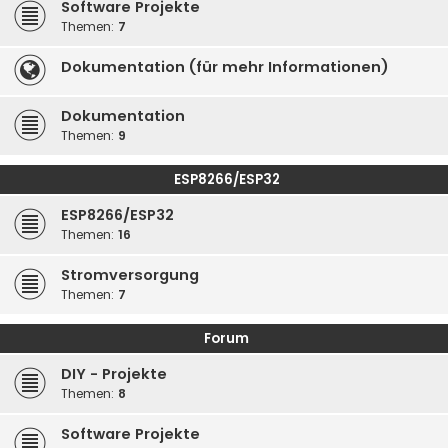
Software Projekte
Themen:
7
Dokumentation (für mehr Informationen)
Dokumentation
Themen:
9
ESP8266/ESP32
ESP8266/ESP32
Themen:
16
Stromversorgung
Themen:
7
Forum
DIY - Projekte
Themen:
8
Software Projekte