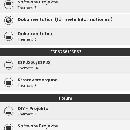
Software Projekte
Themen:
7
Dokumentation (für mehr Informationen)
Dokumentation
Themen:
9
ESP8266/ESP32
ESP8266/ESP32
Themen:
16
Stromversorgung
Themen:
7
Forum
DIY - Projekte
Themen:
8
Software Projekte