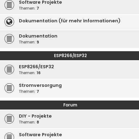
Software Projekte
Themen:
7
Dokumentation (für mehr Informationen)
Dokumentation
Themen:
9
ESP8266/ESP32
ESP8266/ESP32
Themen:
16
Stromversorgung
Themen:
7
Forum
DIY - Projekte
Themen:
8
Software Projekte