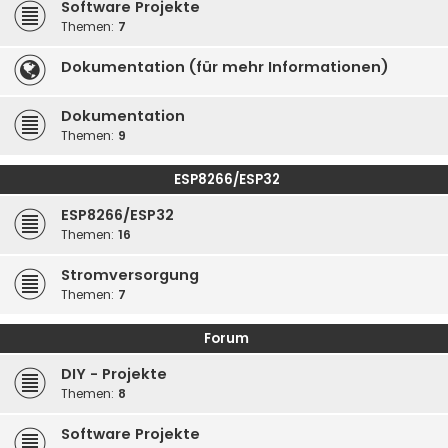
Software Projekte
Themen:
7
Dokumentation (für mehr Informationen)
Dokumentation
Themen:
9
ESP8266/ESP32
ESP8266/ESP32
Themen:
16
Stromversorgung
Themen:
7
Forum
DIY - Projekte
Themen:
8
Software Projekte