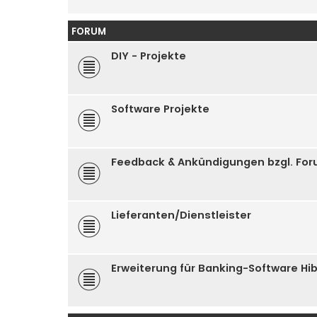
FORUM
DIY - Projekte
Software Projekte
Feedback & Ankündigungen bzgl. Fo
Lieferanten/Dienstleister
Erweiterung für Banking-Software Hi