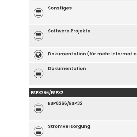
Sonstiges
Software Projekte
Dokumentation (für mehr Informati
Dokumentation
ESP8266/ESP32
ESP8266/ESP32
Stromversorgung