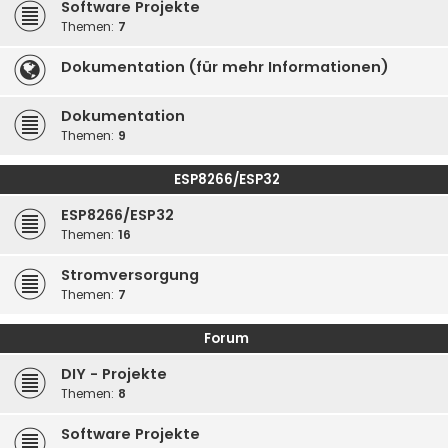
Software Projekte
Themen:
7
Dokumentation (für mehr Informationen)
Dokumentation
Themen:
9
ESP8266/ESP32
ESP8266/ESP32
Themen:
16
Stromversorgung
Themen:
7
Forum
DIY - Projekte
Themen:
8
Software Projekte