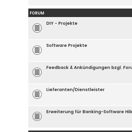
FORUM
DIY - Projekte
Software Projekte
Feedback & Ankündigungen bzgl. Fo
Lieferanten/Dienstleister
Erweiterung für Banking-Software Hi