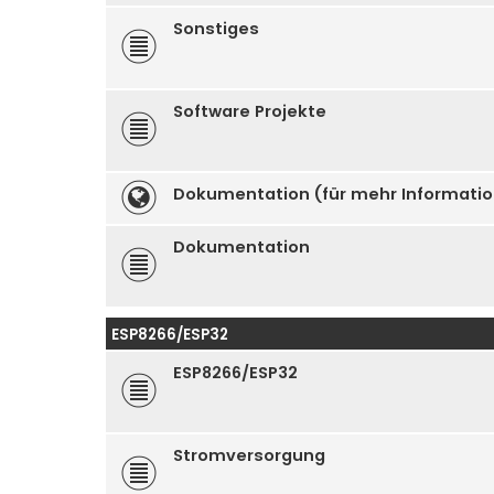
Sonstiges
Software Projekte
Dokumentation (für mehr Informati
Dokumentation
ESP8266/ESP32
ESP8266/ESP32
Stromversorgung