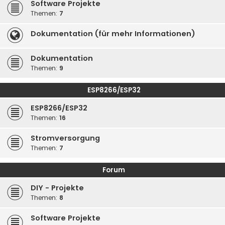
Software Projekte
Themen:
7
Dokumentation (für mehr Informationen)
Dokumentation
Themen:
9
ESP8266/ESP32
ESP8266/ESP32
Themen:
16
Stromversorgung
Themen:
7
Forum
DIY - Projekte
Themen:
8
Software Projekte