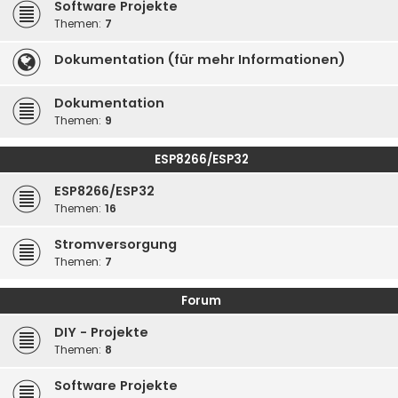
Software Projekte
Themen:
7
Dokumentation (für mehr Informationen)
Dokumentation
Themen:
9
ESP8266/ESP32
ESP8266/ESP32
Themen:
16
Stromversorgung
Themen:
7
Forum
DIY - Projekte
Themen:
8
Software Projekte