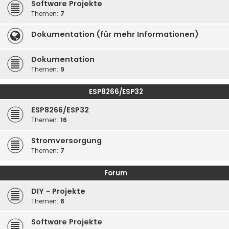
Software Projekte
Themen:
7
Dokumentation (für mehr Informationen)
Dokumentation
Themen:
9
ESP8266/ESP32
ESP8266/ESP32
Themen:
16
Stromversorgung
Themen:
7
Forum
DIY - Projekte
Themen:
8
Software Projekte