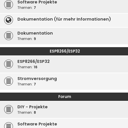
Software Projekte
Themen:
7
Dokumentation (für mehr Informationen)
Dokumentation
Themen:
9
ESP8266/ESP32
ESP8266/ESP32
Themen:
16
Stromversorgung
Themen:
7
Forum
DIY - Projekte
Themen:
8
Software Projekte