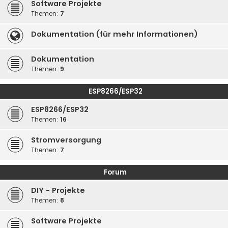
Software Projekte
Themen:
7
Dokumentation (für mehr Informationen)
Dokumentation
Themen:
9
ESP8266/ESP32
ESP8266/ESP32
Themen:
16
Stromversorgung
Themen:
7
Forum
DIY - Projekte
Themen:
8
Software Projekte