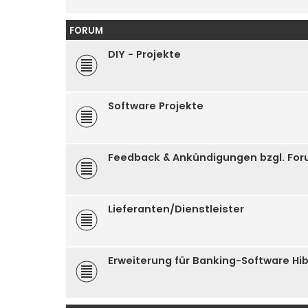
FORUM
DIY - Projekte
Software Projekte
Feedback & Ankündigungen bzgl. Fo
Lieferanten/Dienstleister
Erweiterung für Banking-Software Hi