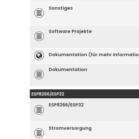
Sonstiges
Software Projekte
Dokumentation (für mehr Informati
Dokumentation
ESP8266/ESP32
ESP8266/ESP32
Stromversorgung