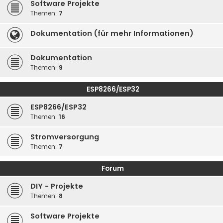
Software Projekte
Themen:
7
Dokumentation (für mehr Informationen)
Dokumentation
Themen:
9
ESP8266/ESP32
ESP8266/ESP32
Themen:
16
Stromversorgung
Themen:
7
Forum
DIY - Projekte
Themen:
8
Software Projekte