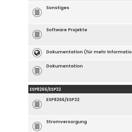
Sonstiges
Software Projekte
Dokumentation (für mehr Informati
Dokumentation
ESP8266/ESP32
ESP8266/ESP32
Stromversorgung