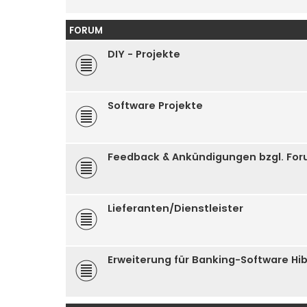
FORUM
DIY - Projekte
Software Projekte
Feedback & Ankündigungen bzgl. Fo
Lieferanten/Dienstleister
Erweiterung für Banking-Software Hi