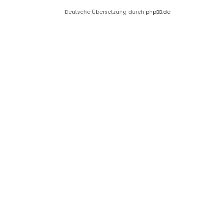
Deutsche Übersetzung durch
phpBB.de