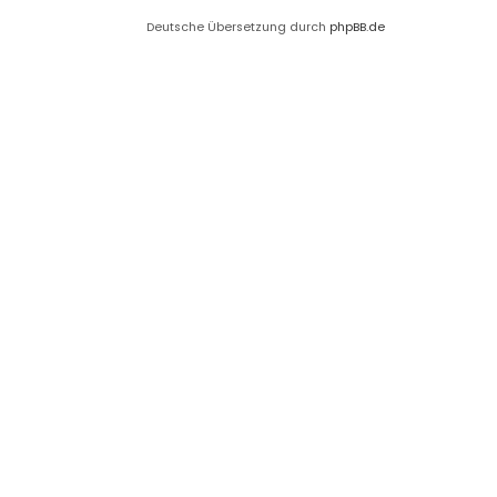
Deutsche Übersetzung durch
phpBB.de