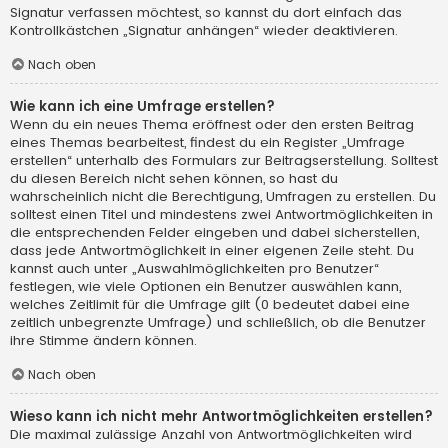
Signatur verfassen möchtest, so kannst du dort einfach das
Kontrollkästchen „Signatur anhängen“ wieder deaktivieren.
Nach oben
Wie kann ich eine Umfrage erstellen?
Wenn du ein neues Thema eröffnest oder den ersten Beitrag
eines Themas bearbeitest, findest du ein Register „Umfrage
erstellen“ unterhalb des Formulars zur Beitragserstellung. Solltest
du diesen Bereich nicht sehen können, so hast du
wahrscheinlich nicht die Berechtigung, Umfragen zu erstellen. Du
solltest einen Titel und mindestens zwei Antwortmöglichkeiten in
die entsprechenden Felder eingeben und dabei sicherstellen,
dass jede Antwortmöglichkeit in einer eigenen Zeile steht. Du
kannst auch unter „Auswahlmöglichkeiten pro Benutzer“
festlegen, wie viele Optionen ein Benutzer auswählen kann,
welches Zeitlimit für die Umfrage gilt (0 bedeutet dabei eine
zeitlich unbegrenzte Umfrage) und schließlich, ob die Benutzer
ihre Stimme ändern können.
Nach oben
Wieso kann ich nicht mehr Antwortmöglichkeiten erstellen?
Die maximal zulässige Anzahl von Antwortmöglichkeiten wird