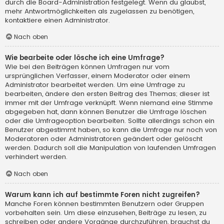
durch die Board-Administration festgelegt. Wenn du glaubst,
mehr Antwortmöglichkeiten als zugelassen zu benötigen,
kontaktiere einen Administrator.
Nach oben
Wie bearbeite oder lösche ich eine Umfrage?
Wie bei den Beiträgen können Umfragen nur vom
ursprünglichen Verfasser, einem Moderator oder einem
Administrator bearbeitet werden. Um eine Umfrage zu
bearbeiten, ändere den ersten Beitrag des Themas; dieser ist
immer mit der Umfrage verknüpft. Wenn niemand eine Stimme
abgegeben hat, dann können Benutzer die Umfrage löschen
oder die Umfrageoption bearbeiten. Sollte allerdings schon ein
Benutzer abgestimmt haben, so kann die Umfrage nur noch von
Moderatoren oder Administratoren geändert oder gelöscht
werden. Dadurch soll die Manipulation von laufenden Umfragen
verhindert werden.
Nach oben
Warum kann ich auf bestimmte Foren nicht zugreifen?
Manche Foren können bestimmten Benutzern oder Gruppen
vorbehalten sein. Um diese einzusehen, Beiträge zu lesen, zu
schreiben oder andere Vorgänge durchzuführen, brauchst du