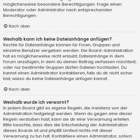
möglicherweise besondere Berechtigungen. Frage einen
Moderator oder Administrator nach entsprechenden
Berechtigungen.
Nach oben
Weshalb kann ich keine Dateianhänge anfügen?
Rechte für Dateianhänge können für Foren, Gruppen und
einzelne Benutzer vergeben werden. Die Board-Administration
hat es möglicherweise nicht erlaubt, Dateianhänge in dem
Forum anzufügen, in dem du deinen Beitrag verfassen möchtest,
oder nur bestimmte Gruppen dürfen Dateien hochladen. Du
kannst einen Administrator kontaktieren, falls du dir nicht sicher
bist, wieso du keine Dateianhänge anfügen kannst.
Nach oben
Weshalb wurde ich verwarnt?
In jedem Board gibt es eigene Regeln, die meistens von der
Administration festgelegt werden. Wenn du gegen eine dieser
Regeln verstoßen hast, kann sie dir eine Verwarnung erteilen.
Bitte beachte, dass dies die Entscheidung der Administration
dieses Boards ist und phpBB Limited nichts mit dieser
Verwarnung zu tun hat. Kontaktiere einen Administrator, sofern