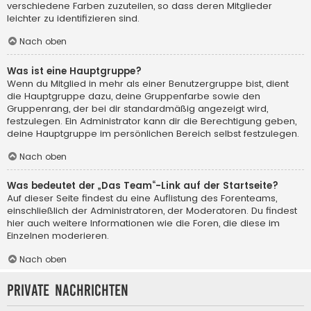
verschiedene Farben zuzuteilen, so dass deren Mitglieder
leichter zu identifizieren sind.
Nach oben
Was ist eine Hauptgruppe?
Wenn du Mitglied in mehr als einer Benutzergruppe bist, dient
die Hauptgruppe dazu, deine Gruppenfarbe sowie den
Gruppenrang, der bei dir standardmäßig angezeigt wird,
festzulegen. Ein Administrator kann dir die Berechtigung geben,
deine Hauptgruppe im persönlichen Bereich selbst festzulegen.
Nach oben
Was bedeutet der „Das Team“-Link auf der Startseite?
Auf dieser Seite findest du eine Auflistung des Forenteams,
einschließlich der Administratoren, der Moderatoren. Du findest
hier auch weitere Informationen wie die Foren, die diese im
Einzelnen moderieren.
Nach oben
Private Nachrichten