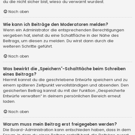
du die nicht sicher bist, wieso du verwarnt wurdest.
Nach oben
Wie kann ich Beiträge den Moderatoren melden?
Wenn ein Administrator die entsprechenden Berechtigungen
vergeben hat, siehst du eine Schaltfläche in der Nähe des
Beitrags, um diesen zu melden. Du wirst dann durch die
weiteren Schritte geführt.
Nach oben
Was bewirkt die „Speichern“-Schaltfläche beim Schreiben
eines Beitrags?
Hiermit kannst du die geschriebene Entwürfe speichern und zu
einem späteren Zeitpunkt vervollständigen und absenden. Den
gesicherten Beitrag kannst du mit der Funktion „Gespeicherte
Entwürfe verwalten“ in deinem persönlichen Bereich erneut
laden.
Nach oben
Warum muss mein Beitrag erst freigegeben werden?
Die Board-Administration kann entschieden haben, dass in dem