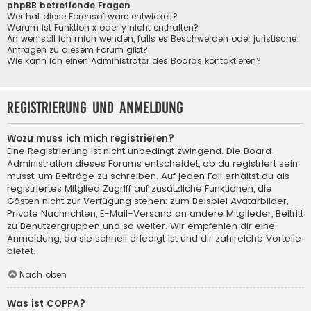
phpBB betreffende Fragen
Wer hat diese Forensoftware entwickelt?
Warum ist Funktion x oder y nicht enthalten?
An wen soll ich mich wenden, falls es Beschwerden oder juristische
Anfragen zu diesem Forum gibt?
Wie kann ich einen Administrator des Boards kontaktieren?
Registrierung und Anmeldung
Wozu muss ich mich registrieren?
Eine Registrierung ist nicht unbedingt zwingend. Die Board-
Administration dieses Forums entscheidet, ob du registriert sein
musst, um Beiträge zu schreiben. Auf jeden Fall erhältst du als
registriertes Mitglied Zugriff auf zusätzliche Funktionen, die
Gästen nicht zur Verfügung stehen: zum Beispiel Avatarbilder,
Private Nachrichten, E-Mail-Versand an andere Mitglieder, Beitritt
zu Benutzergruppen und so weiter. Wir empfehlen dir eine
Anmeldung, da sie schnell erledigt ist und dir zahlreiche Vorteile
bietet.
Nach oben
Was ist COPPA?