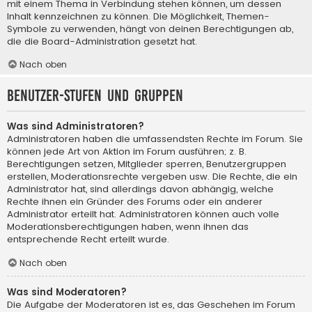
mit einem Thema in Verbindung stehen können, um dessen
Inhalt kennzeichnen zu können. Die Möglichkeit, Themen-
Symbole zu verwenden, hängt von deinen Berechtigungen ab,
die die Board-Administration gesetzt hat.
Nach oben
Benutzer-Stufen und Gruppen
Was sind Administratoren?
Administratoren haben die umfassendsten Rechte im Forum. Sie
können jede Art von Aktion im Forum ausführen; z. B.
Berechtigungen setzen, Mitglieder sperren, Benutzergruppen
erstellen, Moderationsrechte vergeben usw. Die Rechte, die ein
Administrator hat, sind allerdings davon abhängig, welche
Rechte ihnen ein Gründer des Forums oder ein anderer
Administrator erteilt hat. Administratoren können auch volle
Moderationsberechtigungen haben, wenn ihnen das
entsprechende Recht erteilt wurde.
Nach oben
Was sind Moderatoren?
Die Aufgabe der Moderatoren ist es, das Geschehen im Forum