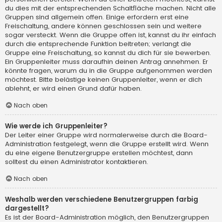
du dies mit der entsprechenden Schaltfläche machen. Nicht alle
Gruppen sind allgemein offen. Einige erfordern erst eine
Freischaltung, andere können geschlossen sein und weitere
sogar versteckt. Wenn die Gruppe offen ist, kannst du ihr einfach
durch die entsprechende Funktion beitreten; verlangt die
Gruppe eine Freischaltung, so kannst du dich für sie bewerben.
Ein Gruppenleiter muss daraufhin deinen Antrag annehmen. Er
könnte fragen, warum du in die Gruppe aufgenommen werden
möchtest. Bitte belästige keinen Gruppenleiter, wenn er dich
ablehnt, er wird einen Grund dafür haben.
Nach oben
Wie werde ich Gruppenleiter?
Der Leiter einer Gruppe wird normalerweise durch die Board-
Administration festgelegt, wenn die Gruppe erstellt wird. Wenn
du eine eigene Benutzergruppe erstellen möchtest, dann
solltest du einen Administrator kontaktieren.
Nach oben
Weshalb werden verschiedene Benutzergruppen farbig
dargestellt?
Es ist der Board-Administration möglich, den Benutzergruppen