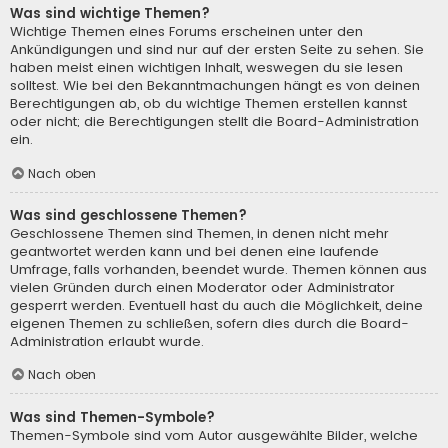
Was sind wichtige Themen?
Wichtige Themen eines Forums erscheinen unter den
Ankündigungen und sind nur auf der ersten Seite zu sehen. Sie
haben meist einen wichtigen Inhalt, weswegen du sie lesen
solltest. Wie bei den Bekanntmachungen hängt es von deinen
Berechtigungen ab, ob du wichtige Themen erstellen kannst
oder nicht; die Berechtigungen stellt die Board-Administration
ein.
Nach oben
Was sind geschlossene Themen?
Geschlossene Themen sind Themen, in denen nicht mehr
geantwortet werden kann und bei denen eine laufende
Umfrage, falls vorhanden, beendet wurde. Themen können aus
vielen Gründen durch einen Moderator oder Administrator
gesperrt werden. Eventuell hast du auch die Möglichkeit, deine
eigenen Themen zu schließen, sofern dies durch die Board-
Administration erlaubt wurde.
Nach oben
Was sind Themen-Symbole?
Themen-Symbole sind vom Autor ausgewählte Bilder, welche