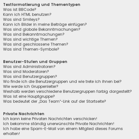
Textformatierung und Thementypen
Was ist BBCode?
Kann ich HTML benutzen?
Was sind Smileys?
Kann ich Bilder in meine Beiträge einfügen?
Was sind globale Bekanntmachungen?
Was sind Bekanntmachungen?
Was sind wichtige Themen?
Was sind geschlossene Themen?
Was sind Themen-Symbole?
Benutzer-Stufen und Gruppen
Was sind Administratoren?
Was sind Moderatoren?
Was sind Benutzergruppen?
Wo finde ich die Benutzergruppen und wie trete ich ihnen bei?
Wie werde ich Gruppenleiter?
Weshalb werden verschiedene Benutzergruppen farbig dargestellt?
Was ist eine Hauptgruppe?
Was bedeutet der „Das Team“-Link auf der Startseite?
Private Nachrichten
Ich kann keine Privaten Nachrichten verschicken!
Ich bekomme ständig unerwünschte Private Nachrichten!
Ich habe eine Spam-E-Mail von einem Mitglied dieses Forums
erhalten!