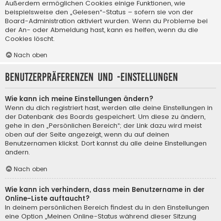
Außerdem ermöglichen Cookies einige Funktionen, wie
beispielsweise den „Gelesen“-Status – sofern sie von der
Board-Administration aktiviert wurden. Wenn du Probleme bei
der An- oder Abmeldung hast, kann es helfen, wenn du die
Cookies löscht.
Nach oben
Benutzerpräferenzen und -einstellungen
Wie kann ich meine Einstellungen ändern?
Wenn du dich registriert hast, werden alle deine Einstellungen in
der Datenbank des Boards gespeichert. Um diese zu ändern,
gehe in den „Persönlichen Bereich“; der Link dazu wird meist
oben auf der Seite angezeigt, wenn du auf deinen
Benutzernamen klickst. Dort kannst du alle deine Einstellungen
ändern.
Nach oben
Wie kann ich verhindern, dass mein Benutzername in der
Online-Liste auftaucht?
In deinem persönlichen Bereich findest du in den Einstellungen
eine Option „Meinen Online-Status während dieser Sitzung