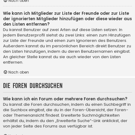
Nach oben
Wie kann ich Mitglieder zur Liste der Freunde oder zur Liste
der ignorierten Mitglieder hinzufügen oder diese wieder aus
den Listen entfernen?
Du kannst Benutzer auf zwei Arten auf diese Listen setzen: In
jedem Benutzerprofil siehst du zwei Links: einen zum Hinzufügen
zur Liste der Freunde und einen zum Ignorieren des Benutzers.
Außerdem kannst du im persönlichen Bereich direkt Benutzer zu
den Listen hinzufügen, indem du deren Benutzernamen eingibst.
An gleicher Stelle kannst du sie auch wieder von den Listen
entfernen.
Nach oben
Die Foren durchsuchen
Wie kann ich ein Forum oder mehrere Foren durchsuchen?
Du kannst die Foren durchsuchen, indem du einen Suchbegriff in
die Suchbox eingibst, die du in der Foren-Übersicht, der Foren-
oder Themenansicht findest. Erweiterte Suchmöglichkeiten
erhältst du, indem du den „Erweiterte Suche“-Link anklickst, der
von jeder Seite des Forums aus verfügbar ist.