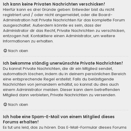
Ich kann keine Privaten Nachrichten verschicken!
Hierfür kann es drei Gründe geben: Entweder bist du nicht
registriert und / oder nicht angemeldet, oder die Board-
Administration hat Private Nachrichten für das komplette Forum
ausgeschaltet. Außerdem könnte es sein, dass der
Administrator dir das Recht, Private Nachrichten zu verschicken,
entzogen hat. Kontaktiere einen Administrator, um weitere
Informationen zu erhalten.
Nach oben
Ich bekomme ständig unerwünschte Private Nachrichten!
Du kannst Private Nachrichten, die dir ein Mitglied sendet,
automatisch löschen, indem du in deinem persönlichen Bereich
eine entsprechende Regel erstellst. Falls du belästigende
Nachrichten von jemandem erhältst, so kannst du dies auch
einem Administrator melden. Dieser kann dem betreffenden
Mitglied dann verbieten, Private Nachrichten zu versenden.
Nach oben
Ich habe eine Spam-E-Mail von einem Mitglied dieses
Forums erhalten!
Es tut uns leid, das zu hören. Das E-Mail-Formular dieses Forums