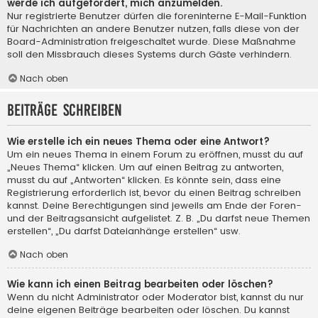
werde ich aufgefordert, mich anzumelden.
Nur registrierte Benutzer dürfen die foreninterne E-Mail-Funktion
für Nachrichten an andere Benutzer nutzen, falls diese von der
Board-Administration freigeschaltet wurde. Diese Maßnahme
soll den Missbrauch dieses Systems durch Gäste verhindern.
Nach oben
Beiträge schreiben
Wie erstelle ich ein neues Thema oder eine Antwort?
Um ein neues Thema in einem Forum zu eröffnen, musst du auf
„Neues Thema“ klicken. Um auf einen Beitrag zu antworten,
musst du auf „Antworten“ klicken. Es könnte sein, dass eine
Registrierung erforderlich ist, bevor du einen Beitrag schreiben
kannst. Deine Berechtigungen sind jeweils am Ende der Foren-
und der Beitragsansicht aufgelistet. Z. B. „Du darfst neue Themen
erstellen“, „Du darfst Dateianhänge erstellen“ usw.
Nach oben
Wie kann ich einen Beitrag bearbeiten oder löschen?
Wenn du nicht Administrator oder Moderator bist, kannst du nur
deine eigenen Beiträge bearbeiten oder löschen. Du kannst