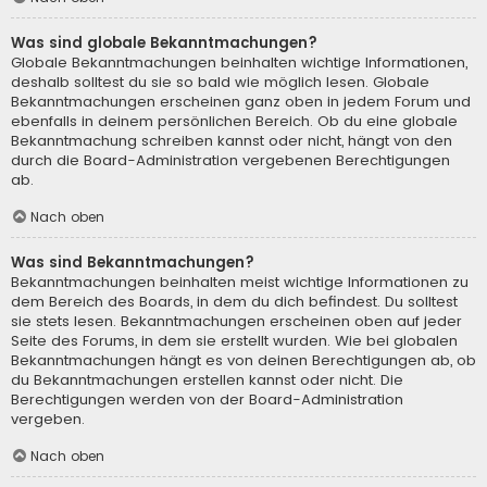
Was sind globale Bekanntmachungen?
Globale Bekanntmachungen beinhalten wichtige Informationen,
deshalb solltest du sie so bald wie möglich lesen. Globale
Bekanntmachungen erscheinen ganz oben in jedem Forum und
ebenfalls in deinem persönlichen Bereich. Ob du eine globale
Bekanntmachung schreiben kannst oder nicht, hängt von den
durch die Board-Administration vergebenen Berechtigungen
ab.
Nach oben
Was sind Bekanntmachungen?
Bekanntmachungen beinhalten meist wichtige Informationen zu
dem Bereich des Boards, in dem du dich befindest. Du solltest
sie stets lesen. Bekanntmachungen erscheinen oben auf jeder
Seite des Forums, in dem sie erstellt wurden. Wie bei globalen
Bekanntmachungen hängt es von deinen Berechtigungen ab, ob
du Bekanntmachungen erstellen kannst oder nicht. Die
Berechtigungen werden von der Board-Administration
vergeben.
Nach oben