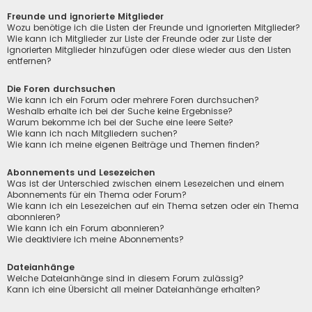
Freunde und ignorierte Mitglieder
Wozu benötige ich die Listen der Freunde und ignorierten Mitglieder?
Wie kann ich Mitglieder zur Liste der Freunde oder zur Liste der
ignorierten Mitglieder hinzufügen oder diese wieder aus den Listen
entfernen?
Die Foren durchsuchen
Wie kann ich ein Forum oder mehrere Foren durchsuchen?
Weshalb erhalte ich bei der Suche keine Ergebnisse?
Warum bekomme ich bei der Suche eine leere Seite?
Wie kann ich nach Mitgliedern suchen?
Wie kann ich meine eigenen Beiträge und Themen finden?
Abonnements und Lesezeichen
Was ist der Unterschied zwischen einem Lesezeichen und einem
Abonnements für ein Thema oder Forum?
Wie kann ich ein Lesezeichen auf ein Thema setzen oder ein Thema
abonnieren?
Wie kann ich ein Forum abonnieren?
Wie deaktiviere ich meine Abonnements?
Dateianhänge
Welche Dateianhänge sind in diesem Forum zulässig?
Kann ich eine Übersicht all meiner Dateianhänge erhalten?