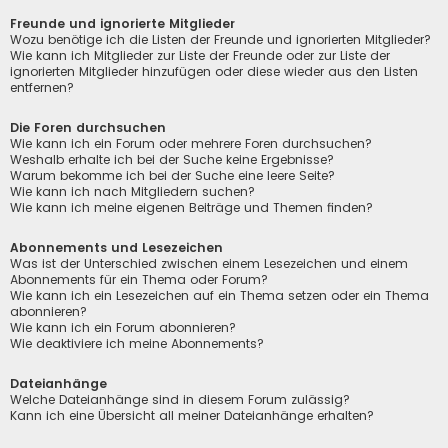
Freunde und ignorierte Mitglieder
Wozu benötige ich die Listen der Freunde und ignorierten Mitglieder?
Wie kann ich Mitglieder zur Liste der Freunde oder zur Liste der
ignorierten Mitglieder hinzufügen oder diese wieder aus den Listen
entfernen?
Die Foren durchsuchen
Wie kann ich ein Forum oder mehrere Foren durchsuchen?
Weshalb erhalte ich bei der Suche keine Ergebnisse?
Warum bekomme ich bei der Suche eine leere Seite?
Wie kann ich nach Mitgliedern suchen?
Wie kann ich meine eigenen Beiträge und Themen finden?
Abonnements und Lesezeichen
Was ist der Unterschied zwischen einem Lesezeichen und einem
Abonnements für ein Thema oder Forum?
Wie kann ich ein Lesezeichen auf ein Thema setzen oder ein Thema
abonnieren?
Wie kann ich ein Forum abonnieren?
Wie deaktiviere ich meine Abonnements?
Dateianhänge
Welche Dateianhänge sind in diesem Forum zulässig?
Kann ich eine Übersicht all meiner Dateianhänge erhalten?