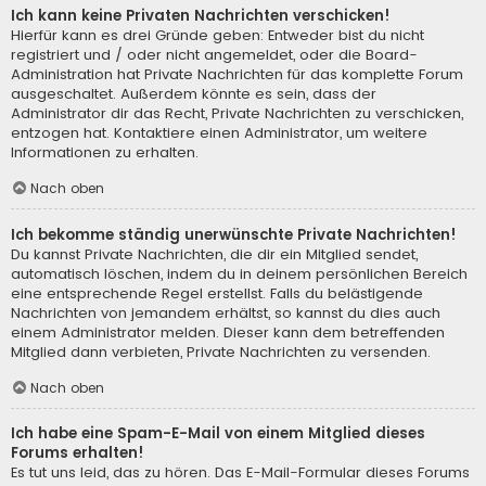
Ich kann keine Privaten Nachrichten verschicken!
Hierfür kann es drei Gründe geben: Entweder bist du nicht
registriert und / oder nicht angemeldet, oder die Board-
Administration hat Private Nachrichten für das komplette Forum
ausgeschaltet. Außerdem könnte es sein, dass der
Administrator dir das Recht, Private Nachrichten zu verschicken,
entzogen hat. Kontaktiere einen Administrator, um weitere
Informationen zu erhalten.
Nach oben
Ich bekomme ständig unerwünschte Private Nachrichten!
Du kannst Private Nachrichten, die dir ein Mitglied sendet,
automatisch löschen, indem du in deinem persönlichen Bereich
eine entsprechende Regel erstellst. Falls du belästigende
Nachrichten von jemandem erhältst, so kannst du dies auch
einem Administrator melden. Dieser kann dem betreffenden
Mitglied dann verbieten, Private Nachrichten zu versenden.
Nach oben
Ich habe eine Spam-E-Mail von einem Mitglied dieses
Forums erhalten!
Es tut uns leid, das zu hören. Das E-Mail-Formular dieses Forums