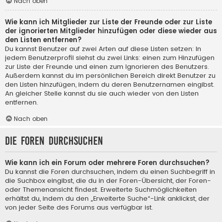
Nach oben
Wie kann ich Mitglieder zur Liste der Freunde oder zur Liste
der ignorierten Mitglieder hinzufügen oder diese wieder aus
den Listen entfernen?
Du kannst Benutzer auf zwei Arten auf diese Listen setzen: In
jedem Benutzerprofil siehst du zwei Links: einen zum Hinzufügen
zur Liste der Freunde und einen zum Ignorieren des Benutzers.
Außerdem kannst du im persönlichen Bereich direkt Benutzer zu
den Listen hinzufügen, indem du deren Benutzernamen eingibst.
An gleicher Stelle kannst du sie auch wieder von den Listen
entfernen.
Nach oben
Die Foren durchsuchen
Wie kann ich ein Forum oder mehrere Foren durchsuchen?
Du kannst die Foren durchsuchen, indem du einen Suchbegriff in
die Suchbox eingibst, die du in der Foren-Übersicht, der Foren-
oder Themenansicht findest. Erweiterte Suchmöglichkeiten
erhältst du, indem du den „Erweiterte Suche“-Link anklickst, der
von jeder Seite des Forums aus verfügbar ist.