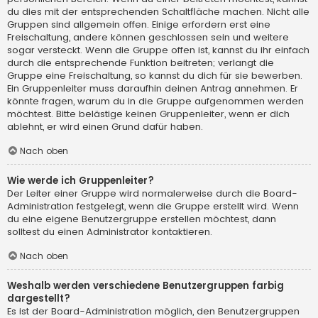
du dies mit der entsprechenden Schaltfläche machen. Nicht alle
Gruppen sind allgemein offen. Einige erfordern erst eine
Freischaltung, andere können geschlossen sein und weitere
sogar versteckt. Wenn die Gruppe offen ist, kannst du ihr einfach
durch die entsprechende Funktion beitreten; verlangt die
Gruppe eine Freischaltung, so kannst du dich für sie bewerben.
Ein Gruppenleiter muss daraufhin deinen Antrag annehmen. Er
könnte fragen, warum du in die Gruppe aufgenommen werden
möchtest. Bitte belästige keinen Gruppenleiter, wenn er dich
ablehnt, er wird einen Grund dafür haben.
Nach oben
Wie werde ich Gruppenleiter?
Der Leiter einer Gruppe wird normalerweise durch die Board-
Administration festgelegt, wenn die Gruppe erstellt wird. Wenn
du eine eigene Benutzergruppe erstellen möchtest, dann
solltest du einen Administrator kontaktieren.
Nach oben
Weshalb werden verschiedene Benutzergruppen farbig
dargestellt?
Es ist der Board-Administration möglich, den Benutzergruppen