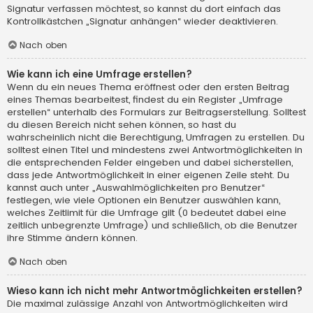
Signatur verfassen möchtest, so kannst du dort einfach das
Kontrollkästchen „Signatur anhängen“ wieder deaktivieren.
Nach oben
Wie kann ich eine Umfrage erstellen?
Wenn du ein neues Thema eröffnest oder den ersten Beitrag
eines Themas bearbeitest, findest du ein Register „Umfrage
erstellen“ unterhalb des Formulars zur Beitragserstellung. Solltest
du diesen Bereich nicht sehen können, so hast du
wahrscheinlich nicht die Berechtigung, Umfragen zu erstellen. Du
solltest einen Titel und mindestens zwei Antwortmöglichkeiten in
die entsprechenden Felder eingeben und dabei sicherstellen,
dass jede Antwortmöglichkeit in einer eigenen Zeile steht. Du
kannst auch unter „Auswahlmöglichkeiten pro Benutzer“
festlegen, wie viele Optionen ein Benutzer auswählen kann,
welches Zeitlimit für die Umfrage gilt (0 bedeutet dabei eine
zeitlich unbegrenzte Umfrage) und schließlich, ob die Benutzer
ihre Stimme ändern können.
Nach oben
Wieso kann ich nicht mehr Antwortmöglichkeiten erstellen?
Die maximal zulässige Anzahl von Antwortmöglichkeiten wird