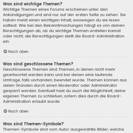
Was sind wichtige Themen?
Wichtige Themen eines Forums erscheinen unter den
Ankündigungen und sind nur auf der ersten Seite zu sehen. Sie
haben meist einen wichtigen Inhalt, weswegen du sie lesen
solltest. Wie bei den Bekanntmachungen hängt es von deinen
Berechtigungen ab, ob du wichtige Themen erstellen kannst
oder nicht; die Berechtigungen stellt die Board-Administration
ein.
Nach oben
Was sind geschlossene Themen?
Geschlossene Themen sind Themen, in denen nicht mehr
geantwortet werden kann und bei denen eine laufende
Umfrage, falls vorhanden, beendet wurde. Themen können aus
vielen Gründen durch einen Moderator oder Administrator
gesperrt werden. Eventuell hast du auch die Möglichkeit, deine
eigenen Themen zu schließen, sofern dies durch die Board-
Administration erlaubt wurde.
Nach oben
Was sind Themen-Symbole?
Themen-Symbole sind vom Autor ausgewählte Bilder, welche