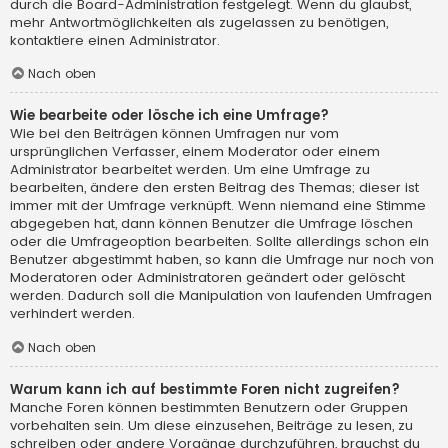
durch die Board-Administration festgelegt. Wenn du glaubst,
mehr Antwortmöglichkeiten als zugelassen zu benötigen,
kontaktiere einen Administrator.
Nach oben
Wie bearbeite oder lösche ich eine Umfrage?
Wie bei den Beiträgen können Umfragen nur vom
ursprünglichen Verfasser, einem Moderator oder einem
Administrator bearbeitet werden. Um eine Umfrage zu
bearbeiten, ändere den ersten Beitrag des Themas; dieser ist
immer mit der Umfrage verknüpft. Wenn niemand eine Stimme
abgegeben hat, dann können Benutzer die Umfrage löschen
oder die Umfrageoption bearbeiten. Sollte allerdings schon ein
Benutzer abgestimmt haben, so kann die Umfrage nur noch von
Moderatoren oder Administratoren geändert oder gelöscht
werden. Dadurch soll die Manipulation von laufenden Umfragen
verhindert werden.
Nach oben
Warum kann ich auf bestimmte Foren nicht zugreifen?
Manche Foren können bestimmten Benutzern oder Gruppen
vorbehalten sein. Um diese einzusehen, Beiträge zu lesen, zu
schreiben oder andere Vorgänge durchzuführen, brauchst du