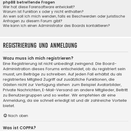
phpBB betreffende Fragen
Wer hat diese Forensoftware entwickelt?
Warum ist Funktion x oder y nicht enthalten?
An wen soll ich mich wenden, falls es Beschwerden oder juristische
Anfragen zu diesem Forum gibt?
Wie kann ich einen Administrator des Boards kontaktieren?
Registrierung und Anmeldung
Wozu muss ich mich registrieren?
Eine Registrierung ist nicht unbedingt zwingend. Die Board-
Administration dieses Forums entscheidet, ob du registriert sein
musst, um Beiträge zu schreiben. Auf jeden Fall erhältst du als
registriertes Mitglied Zugriff auf zusätzliche Funktionen, die
Gästen nicht zur Verfügung stehen: zum Beispiel Avatarbilder,
Private Nachrichten, E-Mail-Versand an andere Mitglieder, Beitritt
zu Benutzergruppen und so weiter. Wir empfehlen dir eine
Anmeldung, da sie schnell erledigt ist und dir zahlreiche Vorteile
bietet.
Nach oben
Was ist COPPA?