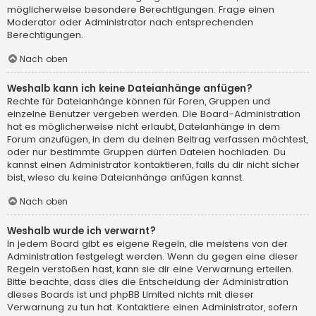
möglicherweise besondere Berechtigungen. Frage einen
Moderator oder Administrator nach entsprechenden
Berechtigungen.
Nach oben
Weshalb kann ich keine Dateianhänge anfügen?
Rechte für Dateianhänge können für Foren, Gruppen und
einzelne Benutzer vergeben werden. Die Board-Administration
hat es möglicherweise nicht erlaubt, Dateianhänge in dem
Forum anzufügen, in dem du deinen Beitrag verfassen möchtest,
oder nur bestimmte Gruppen dürfen Dateien hochladen. Du
kannst einen Administrator kontaktieren, falls du dir nicht sicher
bist, wieso du keine Dateianhänge anfügen kannst.
Nach oben
Weshalb wurde ich verwarnt?
In jedem Board gibt es eigene Regeln, die meistens von der
Administration festgelegt werden. Wenn du gegen eine dieser
Regeln verstoßen hast, kann sie dir eine Verwarnung erteilen.
Bitte beachte, dass dies die Entscheidung der Administration
dieses Boards ist und phpBB Limited nichts mit dieser
Verwarnung zu tun hat. Kontaktiere einen Administrator, sofern