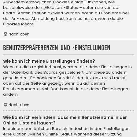
Außerdem ermöglichen Cookies einige Funktionen, wie
beispielsweise den „Gelesen“-Status – sofern sie von der
Board-Administration aktiviert wurden. Wenn du Probleme bei
der An- oder Abmeldung hast, kann es helfen, wenn du die
Cookies löscht.
Nach oben
Benutzerpräferenzen und -einstellungen
Wie kann ich meine Einstellungen ändern?
Wenn du dich registriert hast, werden alle deine Einstellungen in
der Datenbank des Boards gespeichert. Um diese zu ändern,
gehe in den „Persönlichen Bereich“; der Link dazu wird meist
oben auf der Seite angezeigt, wenn du auf deinen
Benutzernamen klickst. Dort kannst du alle deine Einstellungen
ändern.
Nach oben
Wie kann ich verhindern, dass mein Benutzername in der
Online-Liste auftaucht?
In deinem persönlichen Bereich findest du in den Einstellungen
eine Option „Meinen Online-Status während dieser Sitzung