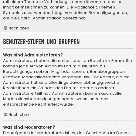
mit einem Thema in Verbindung stehen können, um dessen
Inhalt kennzeichnen zu können. Die Möglichkeit, Themen-
Symbole zu verwenden, hängt von deinen Berechtigungen ab,
die die Board-Administration gesetzt hat.
Nach oben
Benutzer-Stufen und Gruppen
Was sind Administratoren?
Administratoren haben die umfassendsten Rechte im Forum. Sie
können jede Art von Aktion im Forum ausführen; z. B.
Berechtigungen setzen, Mitglieder sperren, Benutzergruppen
erstellen, Moderationsrechte vergeben usw. Die Rechte, die ein
Administrator hat, sind allerdings davon abhängig, welche
Rechte ihnen ein Gründer des Forums oder ein anderer
Administrator erteilt hat. Administratoren können auch volle
Moderationsberechtigungen haben, wenn ihnen das
entsprechende Recht erteilt wurde.
Nach oben
Was sind Moderatoren?
Die Aufgabe der Moderatoren ist es, das Geschehen im Forum