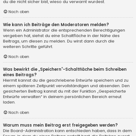
du die nicht sicher bist, wieso du verwarnt wurdest.
Nach oben
Wie kann ich Beiträge den Moderatoren melden?
Wenn ein Administrator die entsprechenden Berechtigungen
vergeben hat, siehst du eine Schaltfläche in der Nähe des
Beitrags, um diesen zu melden. Du wirst dann durch die
weiteren Schritte geführt.
Nach oben
Was bewirkt die „Speichern“-Schaltfläche beim Schreiben
eines Beitrags?
Hiermit kannst du die geschriebene Entwürfe speichern und zu
einem späteren Zeitpunkt vervollständigen und absenden. Den
gesicherten Beitrag kannst du mit der Funktion „Gespeicherte
Entwürfe verwalten“ in deinem persönlichen Bereich erneut
laden.
Nach oben
Warum muss mein Beitrag erst freigegeben werden?
Die Board-Administration kann entschieden haben, dass in dem