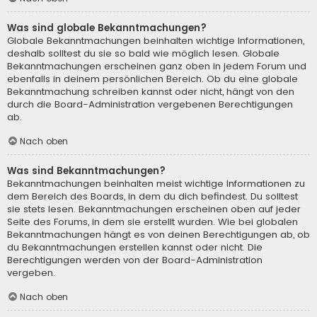
Was sind globale Bekanntmachungen?
Globale Bekanntmachungen beinhalten wichtige Informationen,
deshalb solltest du sie so bald wie möglich lesen. Globale
Bekanntmachungen erscheinen ganz oben in jedem Forum und
ebenfalls in deinem persönlichen Bereich. Ob du eine globale
Bekanntmachung schreiben kannst oder nicht, hängt von den
durch die Board-Administration vergebenen Berechtigungen
ab.
Nach oben
Was sind Bekanntmachungen?
Bekanntmachungen beinhalten meist wichtige Informationen zu
dem Bereich des Boards, in dem du dich befindest. Du solltest
sie stets lesen. Bekanntmachungen erscheinen oben auf jeder
Seite des Forums, in dem sie erstellt wurden. Wie bei globalen
Bekanntmachungen hängt es von deinen Berechtigungen ab, ob
du Bekanntmachungen erstellen kannst oder nicht. Die
Berechtigungen werden von der Board-Administration
vergeben.
Nach oben