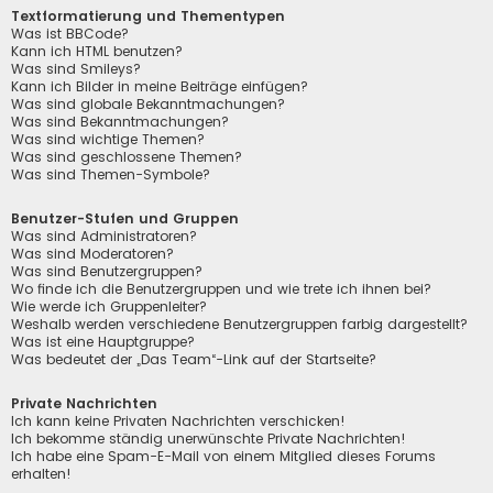
Textformatierung und Thementypen
Was ist BBCode?
Kann ich HTML benutzen?
Was sind Smileys?
Kann ich Bilder in meine Beiträge einfügen?
Was sind globale Bekanntmachungen?
Was sind Bekanntmachungen?
Was sind wichtige Themen?
Was sind geschlossene Themen?
Was sind Themen-Symbole?
Benutzer-Stufen und Gruppen
Was sind Administratoren?
Was sind Moderatoren?
Was sind Benutzergruppen?
Wo finde ich die Benutzergruppen und wie trete ich ihnen bei?
Wie werde ich Gruppenleiter?
Weshalb werden verschiedene Benutzergruppen farbig dargestellt?
Was ist eine Hauptgruppe?
Was bedeutet der „Das Team“-Link auf der Startseite?
Private Nachrichten
Ich kann keine Privaten Nachrichten verschicken!
Ich bekomme ständig unerwünschte Private Nachrichten!
Ich habe eine Spam-E-Mail von einem Mitglied dieses Forums
erhalten!