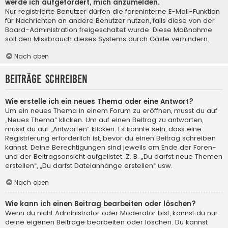
werde ich aufgefordert, mich anzumelden.
Nur registrierte Benutzer dürfen die foreninterne E-Mail-Funktion
für Nachrichten an andere Benutzer nutzen, falls diese von der
Board-Administration freigeschaltet wurde. Diese Maßnahme
soll den Missbrauch dieses Systems durch Gäste verhindern.
Nach oben
Beiträge schreiben
Wie erstelle ich ein neues Thema oder eine Antwort?
Um ein neues Thema in einem Forum zu eröffnen, musst du auf
„Neues Thema“ klicken. Um auf einen Beitrag zu antworten,
musst du auf „Antworten“ klicken. Es könnte sein, dass eine
Registrierung erforderlich ist, bevor du einen Beitrag schreiben
kannst. Deine Berechtigungen sind jeweils am Ende der Foren-
und der Beitragsansicht aufgelistet. Z. B. „Du darfst neue Themen
erstellen“, „Du darfst Dateianhänge erstellen“ usw.
Nach oben
Wie kann ich einen Beitrag bearbeiten oder löschen?
Wenn du nicht Administrator oder Moderator bist, kannst du nur
deine eigenen Beiträge bearbeiten oder löschen. Du kannst