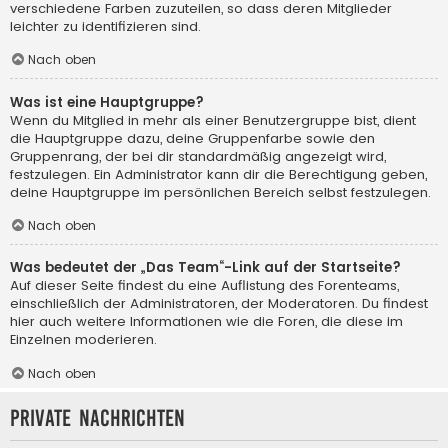
verschiedene Farben zuzuteilen, so dass deren Mitglieder
leichter zu identifizieren sind.
Nach oben
Was ist eine Hauptgruppe?
Wenn du Mitglied in mehr als einer Benutzergruppe bist, dient
die Hauptgruppe dazu, deine Gruppenfarbe sowie den
Gruppenrang, der bei dir standardmäßig angezeigt wird,
festzulegen. Ein Administrator kann dir die Berechtigung geben,
deine Hauptgruppe im persönlichen Bereich selbst festzulegen.
Nach oben
Was bedeutet der „Das Team“-Link auf der Startseite?
Auf dieser Seite findest du eine Auflistung des Forenteams,
einschließlich der Administratoren, der Moderatoren. Du findest
hier auch weitere Informationen wie die Foren, die diese im
Einzelnen moderieren.
Nach oben
Private Nachrichten