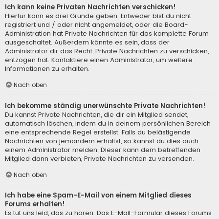
Ich kann keine Privaten Nachrichten verschicken!
Hierfür kann es drei Gründe geben: Entweder bist du nicht
registriert und / oder nicht angemeldet, oder die Board-
Administration hat Private Nachrichten für das komplette Forum
ausgeschaltet. Außerdem könnte es sein, dass der
Administrator dir das Recht, Private Nachrichten zu verschicken,
entzogen hat. Kontaktiere einen Administrator, um weitere
Informationen zu erhalten.
Nach oben
Ich bekomme ständig unerwünschte Private Nachrichten!
Du kannst Private Nachrichten, die dir ein Mitglied sendet,
automatisch löschen, indem du in deinem persönlichen Bereich
eine entsprechende Regel erstellst. Falls du belästigende
Nachrichten von jemandem erhältst, so kannst du dies auch
einem Administrator melden. Dieser kann dem betreffenden
Mitglied dann verbieten, Private Nachrichten zu versenden.
Nach oben
Ich habe eine Spam-E-Mail von einem Mitglied dieses
Forums erhalten!
Es tut uns leid, das zu hören. Das E-Mail-Formular dieses Forums