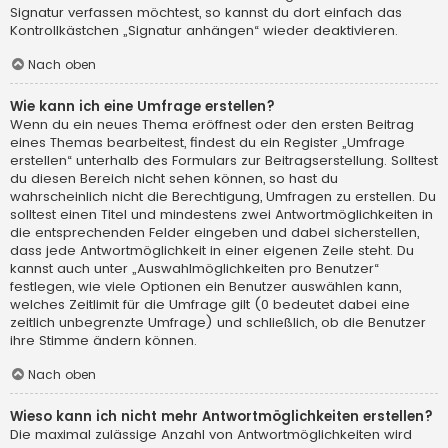
Signatur verfassen möchtest, so kannst du dort einfach das
Kontrollkästchen „Signatur anhängen“ wieder deaktivieren.
Nach oben
Wie kann ich eine Umfrage erstellen?
Wenn du ein neues Thema eröffnest oder den ersten Beitrag
eines Themas bearbeitest, findest du ein Register „Umfrage
erstellen“ unterhalb des Formulars zur Beitragserstellung. Solltest
du diesen Bereich nicht sehen können, so hast du
wahrscheinlich nicht die Berechtigung, Umfragen zu erstellen. Du
solltest einen Titel und mindestens zwei Antwortmöglichkeiten in
die entsprechenden Felder eingeben und dabei sicherstellen,
dass jede Antwortmöglichkeit in einer eigenen Zeile steht. Du
kannst auch unter „Auswahlmöglichkeiten pro Benutzer“
festlegen, wie viele Optionen ein Benutzer auswählen kann,
welches Zeitlimit für die Umfrage gilt (0 bedeutet dabei eine
zeitlich unbegrenzte Umfrage) und schließlich, ob die Benutzer
ihre Stimme ändern können.
Nach oben
Wieso kann ich nicht mehr Antwortmöglichkeiten erstellen?
Die maximal zulässige Anzahl von Antwortmöglichkeiten wird