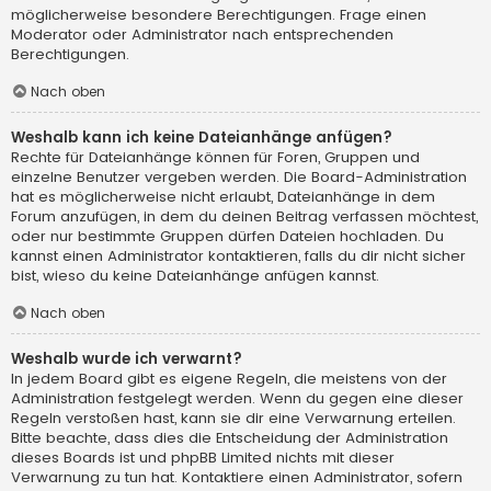
möglicherweise besondere Berechtigungen. Frage einen
Moderator oder Administrator nach entsprechenden
Berechtigungen.
Nach oben
Weshalb kann ich keine Dateianhänge anfügen?
Rechte für Dateianhänge können für Foren, Gruppen und
einzelne Benutzer vergeben werden. Die Board-Administration
hat es möglicherweise nicht erlaubt, Dateianhänge in dem
Forum anzufügen, in dem du deinen Beitrag verfassen möchtest,
oder nur bestimmte Gruppen dürfen Dateien hochladen. Du
kannst einen Administrator kontaktieren, falls du dir nicht sicher
bist, wieso du keine Dateianhänge anfügen kannst.
Nach oben
Weshalb wurde ich verwarnt?
In jedem Board gibt es eigene Regeln, die meistens von der
Administration festgelegt werden. Wenn du gegen eine dieser
Regeln verstoßen hast, kann sie dir eine Verwarnung erteilen.
Bitte beachte, dass dies die Entscheidung der Administration
dieses Boards ist und phpBB Limited nichts mit dieser
Verwarnung zu tun hat. Kontaktiere einen Administrator, sofern