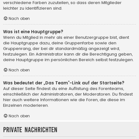
verschiedene Farben zuzuteilen, so dass deren Mitglieder
leichter zu identifizieren sind.
Nach oben
Was ist eine Hauptgruppe?
Wenn du Mitglied in mehr als einer Benutzergruppe bist, dient
die Hauptgruppe dazu, deine Gruppenfarbe sowie den
Gruppenrang, der bei dir standardmäßig angezeigt wird,
festzulegen. Ein Administrator kann dir die Berechtigung geben,
deine Hauptgruppe im persönlichen Bereich selbst festzulegen.
Nach oben
Was bedeutet der „Das Team“-Link auf der Startseite?
Auf dieser Seite findest du eine Auflistung des Forenteams,
einschließlich der Administratoren, der Moderatoren. Du findest
hier auch weitere Informationen wie die Foren, die diese im
Einzelnen moderieren.
Nach oben
Private Nachrichten