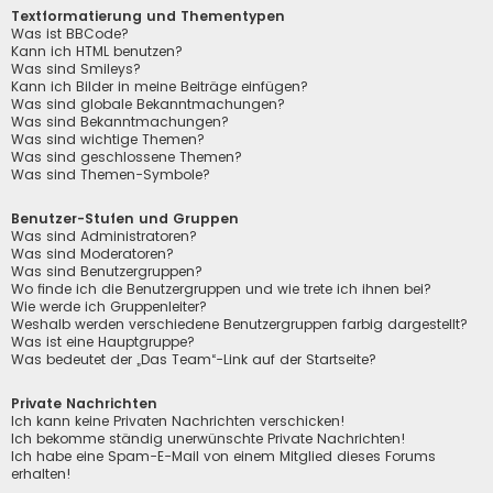
Textformatierung und Thementypen
Was ist BBCode?
Kann ich HTML benutzen?
Was sind Smileys?
Kann ich Bilder in meine Beiträge einfügen?
Was sind globale Bekanntmachungen?
Was sind Bekanntmachungen?
Was sind wichtige Themen?
Was sind geschlossene Themen?
Was sind Themen-Symbole?
Benutzer-Stufen und Gruppen
Was sind Administratoren?
Was sind Moderatoren?
Was sind Benutzergruppen?
Wo finde ich die Benutzergruppen und wie trete ich ihnen bei?
Wie werde ich Gruppenleiter?
Weshalb werden verschiedene Benutzergruppen farbig dargestellt?
Was ist eine Hauptgruppe?
Was bedeutet der „Das Team“-Link auf der Startseite?
Private Nachrichten
Ich kann keine Privaten Nachrichten verschicken!
Ich bekomme ständig unerwünschte Private Nachrichten!
Ich habe eine Spam-E-Mail von einem Mitglied dieses Forums
erhalten!