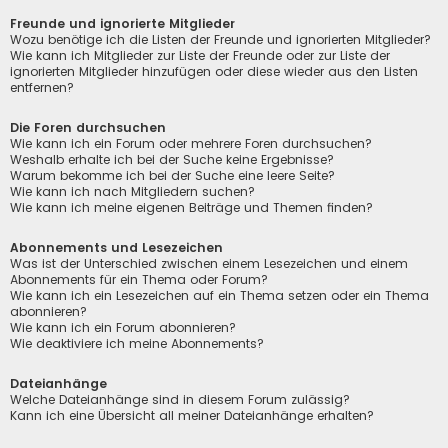
Freunde und ignorierte Mitglieder
Wozu benötige ich die Listen der Freunde und ignorierten Mitglieder?
Wie kann ich Mitglieder zur Liste der Freunde oder zur Liste der
ignorierten Mitglieder hinzufügen oder diese wieder aus den Listen
entfernen?
Die Foren durchsuchen
Wie kann ich ein Forum oder mehrere Foren durchsuchen?
Weshalb erhalte ich bei der Suche keine Ergebnisse?
Warum bekomme ich bei der Suche eine leere Seite?
Wie kann ich nach Mitgliedern suchen?
Wie kann ich meine eigenen Beiträge und Themen finden?
Abonnements und Lesezeichen
Was ist der Unterschied zwischen einem Lesezeichen und einem
Abonnements für ein Thema oder Forum?
Wie kann ich ein Lesezeichen auf ein Thema setzen oder ein Thema
abonnieren?
Wie kann ich ein Forum abonnieren?
Wie deaktiviere ich meine Abonnements?
Dateianhänge
Welche Dateianhänge sind in diesem Forum zulässig?
Kann ich eine Übersicht all meiner Dateianhänge erhalten?