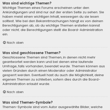
Was sind wichtige Themen?
Wichtige Themen eines Forums erscheinen unter den
Ankündigungen und sind nur auf der ersten Seite zu sehen. Sie
haben meist einen wichtigen Inhalt, weswegen du sie lesen
solltest. Wie bei den Bekanntmachungen hängt es von deinen
Berechtigungen ab, ob du wichtige Themen erstellen kannst
oder nicht; die Berechtigungen stellt die Board-Administration
ein.
Nach oben
Was sind geschlossene Themen?
Geschlossene Themen sind Themen, in denen nicht mehr
geantwortet werden kann und bei denen eine laufende
Umfrage, falls vorhanden, beendet wurde. Themen können aus
vielen Gründen durch einen Moderator oder Administrator
gesperrt werden. Eventuell hast du auch die Möglichkeit, deine
eigenen Themen zu schließen, sofern dies durch die Board-
Administration erlaubt wurde.
Nach oben
Was sind Themen-Symbole?
Themen-Symbole sind vom Autor ausgewählte Bilder, welche