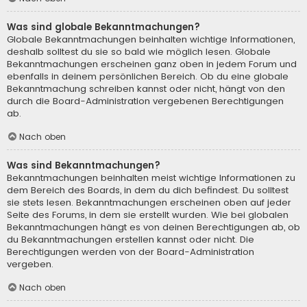
Was sind globale Bekanntmachungen?
Globale Bekanntmachungen beinhalten wichtige Informationen,
deshalb solltest du sie so bald wie möglich lesen. Globale
Bekanntmachungen erscheinen ganz oben in jedem Forum und
ebenfalls in deinem persönlichen Bereich. Ob du eine globale
Bekanntmachung schreiben kannst oder nicht, hängt von den
durch die Board-Administration vergebenen Berechtigungen
ab.
Nach oben
Was sind Bekanntmachungen?
Bekanntmachungen beinhalten meist wichtige Informationen zu
dem Bereich des Boards, in dem du dich befindest. Du solltest
sie stets lesen. Bekanntmachungen erscheinen oben auf jeder
Seite des Forums, in dem sie erstellt wurden. Wie bei globalen
Bekanntmachungen hängt es von deinen Berechtigungen ab, ob
du Bekanntmachungen erstellen kannst oder nicht. Die
Berechtigungen werden von der Board-Administration
vergeben.
Nach oben