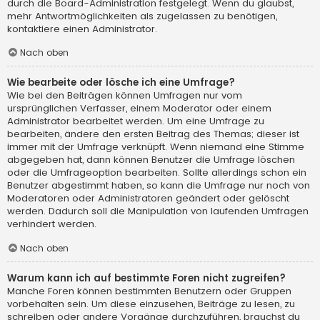
durch die Board-Administration festgelegt. Wenn du glaubst,
mehr Antwortmöglichkeiten als zugelassen zu benötigen,
kontaktiere einen Administrator.
Nach oben
Wie bearbeite oder lösche ich eine Umfrage?
Wie bei den Beiträgen können Umfragen nur vom
ursprünglichen Verfasser, einem Moderator oder einem
Administrator bearbeitet werden. Um eine Umfrage zu
bearbeiten, ändere den ersten Beitrag des Themas; dieser ist
immer mit der Umfrage verknüpft. Wenn niemand eine Stimme
abgegeben hat, dann können Benutzer die Umfrage löschen
oder die Umfrageoption bearbeiten. Sollte allerdings schon ein
Benutzer abgestimmt haben, so kann die Umfrage nur noch von
Moderatoren oder Administratoren geändert oder gelöscht
werden. Dadurch soll die Manipulation von laufenden Umfragen
verhindert werden.
Nach oben
Warum kann ich auf bestimmte Foren nicht zugreifen?
Manche Foren können bestimmten Benutzern oder Gruppen
vorbehalten sein. Um diese einzusehen, Beiträge zu lesen, zu
schreiben oder andere Vorgänge durchzuführen, brauchst du