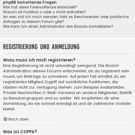
phpBB betreffende Fragen
Wer hat diese Forensoftware entwickelt?
Warum ist Funktion x oder y nicht enthalten?
An wen soll ich mich wenden, falls es Beschwerden oder juristische
Anfragen zu diesem Forum gibt?
Wie kann ich einen Administrator des Boards kontaktieren?
Registrierung und Anmeldung
Wozu muss ich mich registrieren?
Eine Registrierung ist nicht unbedingt zwingend. Die Board-
Administration dieses Forums entscheidet, ob du registriert sein
musst, um Beiträge zu schreiben. Auf jeden Fall erhältst du als
registriertes Mitglied Zugriff auf zusätzliche Funktionen, die
Gästen nicht zur Verfügung stehen: zum Beispiel Avatarbilder,
Private Nachrichten, E-Mail-Versand an andere Mitglieder, Beitritt
zu Benutzergruppen und so weiter. Wir empfehlen dir eine
Anmeldung, da sie schnell erledigt ist und dir zahlreiche Vorteile
bietet.
Nach oben
Was ist COPPA?