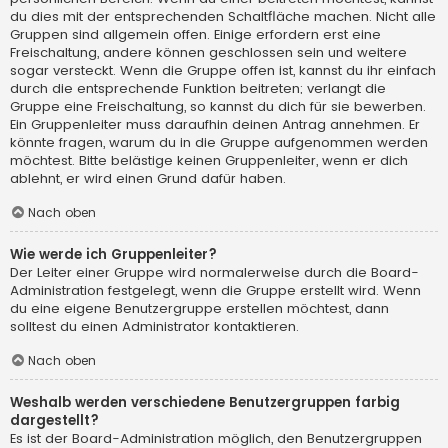
du dies mit der entsprechenden Schaltfläche machen. Nicht alle
Gruppen sind allgemein offen. Einige erfordern erst eine
Freischaltung, andere können geschlossen sein und weitere
sogar versteckt. Wenn die Gruppe offen ist, kannst du ihr einfach
durch die entsprechende Funktion beitreten; verlangt die
Gruppe eine Freischaltung, so kannst du dich für sie bewerben.
Ein Gruppenleiter muss daraufhin deinen Antrag annehmen. Er
könnte fragen, warum du in die Gruppe aufgenommen werden
möchtest. Bitte belästige keinen Gruppenleiter, wenn er dich
ablehnt, er wird einen Grund dafür haben.
Nach oben
Wie werde ich Gruppenleiter?
Der Leiter einer Gruppe wird normalerweise durch die Board-
Administration festgelegt, wenn die Gruppe erstellt wird. Wenn
du eine eigene Benutzergruppe erstellen möchtest, dann
solltest du einen Administrator kontaktieren.
Nach oben
Weshalb werden verschiedene Benutzergruppen farbig
dargestellt?
Es ist der Board-Administration möglich, den Benutzergruppen