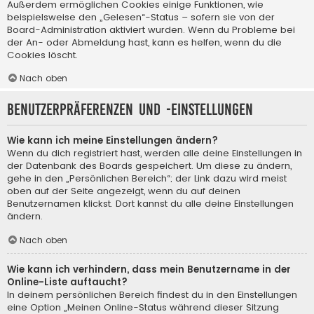
Außerdem ermöglichen Cookies einige Funktionen, wie
beispielsweise den „Gelesen“-Status – sofern sie von der
Board-Administration aktiviert wurden. Wenn du Probleme bei
der An- oder Abmeldung hast, kann es helfen, wenn du die
Cookies löscht.
Nach oben
Benutzerpräferenzen und -einstellungen
Wie kann ich meine Einstellungen ändern?
Wenn du dich registriert hast, werden alle deine Einstellungen in
der Datenbank des Boards gespeichert. Um diese zu ändern,
gehe in den „Persönlichen Bereich“; der Link dazu wird meist
oben auf der Seite angezeigt, wenn du auf deinen
Benutzernamen klickst. Dort kannst du alle deine Einstellungen
ändern.
Nach oben
Wie kann ich verhindern, dass mein Benutzername in der
Online-Liste auftaucht?
In deinem persönlichen Bereich findest du in den Einstellungen
eine Option „Meinen Online-Status während dieser Sitzung