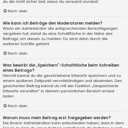
du die nicht sicher bist, wieso du verwarnt wurdest.
Nach oben
Wie kann ich Beiträge den Moderatoren melden?
Wenn ein Administrator die entsprechenden Berechtigungen
vergeben hat, siehst du eine Schaltfläche in der Nähe des
Beitrags, um diesen zu melden. Du wirst dann durch die
weiteren Schritte geführt.
Nach oben
Was bewirkt die „Speichern“-Schaltfläche beim Schreiben
eines Beitrags?
Hiermit kannst du die geschriebene Entwürfe speichern und zu
einem späteren Zeitpunkt vervollständigen und absenden. Den
gesicherten Beitrag kannst du mit der Funktion „Gespeicherte
Entwürfe verwalten“ in deinem persönlichen Bereich erneut
laden.
Nach oben
Warum muss mein Beitrag erst freigegeben werden?
Die Board-Administration kann entschieden haben, dass in dem