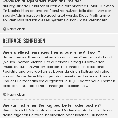
werde ich aufgefordert, mich anzumelden.
Nur registrierte Benutzer dürfen die foreninterne E-Mail-Funktion
für Nachrichten an andere Benutzer nutzen, falls diese von der
Board-Administration freigeschaltet wurde. Diese Maßnahme
soll den Missbrauch dieses Systems durch Gäste verhindern.
Nach oben
Beiträge schreiben
Wie erstelle ich ein neues Thema oder eine Antwort?
Um ein neues Thema in einem Forum zu eröffnen, musst du auf
„Neues Thema“ klicken. Um auf einen Beitrag zu antworten,
musst du auf „Antworten“ klicken. Es könnte sein, dass eine
Registrierung erforderlich ist, bevor du einen Beitrag schreiben
kannst. Deine Berechtigungen sind jeweils am Ende der Foren-
und der Beitragsansicht aufgelistet. Z. B. „Du darfst neue Themen
erstellen“, „Du darfst Dateianhänge erstellen“ usw.
Nach oben
Wie kann ich einen Beitrag bearbeiten oder löschen?
Wenn du nicht Administrator oder Moderator bist, kannst du nur
deine eigenen Beiträge bearbeiten oder löschen. Du kannst