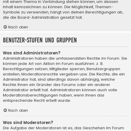
mit einem Thema in Verbindung stehen können, um dessen
Inhalt kennzeichnen zu können. Die Möglichkeit, Themen-
Symbole zu verwenden, hängt von deinen Berechtigungen ab,
die die Board-Administration gesetzt hat.
Nach oben
Benutzer-Stufen und Gruppen
Was sind Administratoren?
Administratoren haben die umfassendsten Rechte im Forum. Sie
können jede Art von Aktion im Forum ausführen; z. B.
Berechtigungen setzen, Mitglieder sperren, Benutzergruppen
erstellen, Moderationsrechte vergeben usw. Die Rechte, die ein
Administrator hat, sind allerdings davon abhängig, welche
Rechte ihnen ein Gründer des Forums oder ein anderer
Administrator erteilt hat. Administratoren können auch volle
Moderationsberechtigungen haben, wenn ihnen das
entsprechende Recht erteilt wurde.
Nach oben
Was sind Moderatoren?
Die Aufgabe der Moderatoren ist es, das Geschehen im Forum