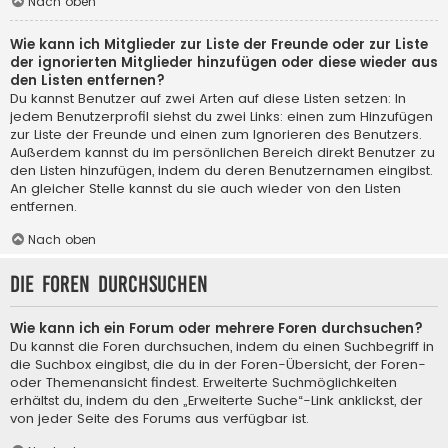
Nach oben
Wie kann ich Mitglieder zur Liste der Freunde oder zur Liste
der ignorierten Mitglieder hinzufügen oder diese wieder aus
den Listen entfernen?
Du kannst Benutzer auf zwei Arten auf diese Listen setzen: In
jedem Benutzerprofil siehst du zwei Links: einen zum Hinzufügen
zur Liste der Freunde und einen zum Ignorieren des Benutzers.
Außerdem kannst du im persönlichen Bereich direkt Benutzer zu
den Listen hinzufügen, indem du deren Benutzernamen eingibst.
An gleicher Stelle kannst du sie auch wieder von den Listen
entfernen.
Nach oben
Die Foren durchsuchen
Wie kann ich ein Forum oder mehrere Foren durchsuchen?
Du kannst die Foren durchsuchen, indem du einen Suchbegriff in
die Suchbox eingibst, die du in der Foren-Übersicht, der Foren-
oder Themenansicht findest. Erweiterte Suchmöglichkeiten
erhältst du, indem du den „Erweiterte Suche“-Link anklickst, der
von jeder Seite des Forums aus verfügbar ist.