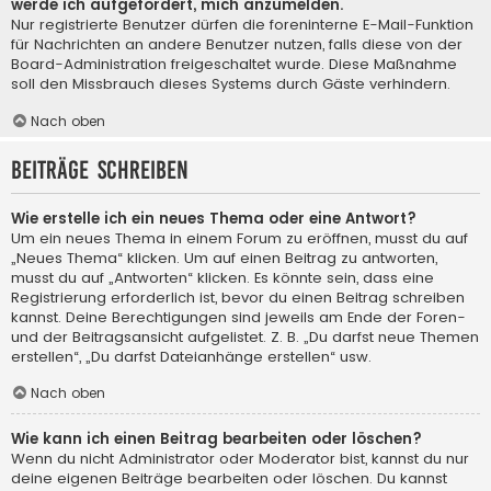
werde ich aufgefordert, mich anzumelden.
Nur registrierte Benutzer dürfen die foreninterne E-Mail-Funktion
für Nachrichten an andere Benutzer nutzen, falls diese von der
Board-Administration freigeschaltet wurde. Diese Maßnahme
soll den Missbrauch dieses Systems durch Gäste verhindern.
Nach oben
Beiträge schreiben
Wie erstelle ich ein neues Thema oder eine Antwort?
Um ein neues Thema in einem Forum zu eröffnen, musst du auf
„Neues Thema“ klicken. Um auf einen Beitrag zu antworten,
musst du auf „Antworten“ klicken. Es könnte sein, dass eine
Registrierung erforderlich ist, bevor du einen Beitrag schreiben
kannst. Deine Berechtigungen sind jeweils am Ende der Foren-
und der Beitragsansicht aufgelistet. Z. B. „Du darfst neue Themen
erstellen“, „Du darfst Dateianhänge erstellen“ usw.
Nach oben
Wie kann ich einen Beitrag bearbeiten oder löschen?
Wenn du nicht Administrator oder Moderator bist, kannst du nur
deine eigenen Beiträge bearbeiten oder löschen. Du kannst