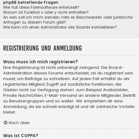
phpBB betreffende Fragen
Wer hat diese Forensoftware entwickelt?
Warum ist Funktion x oder y nicht enthalten?
An wen soll ich mich wenden, falls es Beschwerden oder juristische
Anfragen zu diesem Forum gibt?
Wie kann ich einen Administrator des Boards kontaktieren?
Registrierung und Anmeldung
Wozu muss ich mich registrieren?
Eine Registrierung ist nicht unbedingt zwingend. Die Board-
Administration dieses Forums entscheidet, ob du registriert sein
musst, um Beiträge zu schreiben. Auf jeden Fall erhältst du als
registriertes Mitglied Zugriff auf zusätzliche Funktionen, die
Gästen nicht zur Verfügung stehen: zum Beispiel Avatarbilder,
Private Nachrichten, E-Mail-Versand an andere Mitglieder, Beitritt
zu Benutzergruppen und so weiter. Wir empfehlen dir eine
Anmeldung, da sie schnell erledigt ist und dir zahlreiche Vorteile
bietet.
Nach oben
Was ist COPPA?