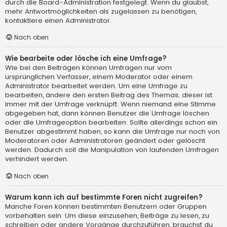
durch die Board-Administration festgelegt. Wenn du glaubst,
mehr Antwortmöglichkeiten als zugelassen zu benötigen,
kontaktiere einen Administrator.
Nach oben
Wie bearbeite oder lösche ich eine Umfrage?
Wie bei den Beiträgen können Umfragen nur vom
ursprünglichen Verfasser, einem Moderator oder einem
Administrator bearbeitet werden. Um eine Umfrage zu
bearbeiten, ändere den ersten Beitrag des Themas; dieser ist
immer mit der Umfrage verknüpft. Wenn niemand eine Stimme
abgegeben hat, dann können Benutzer die Umfrage löschen
oder die Umfrageoption bearbeiten. Sollte allerdings schon ein
Benutzer abgestimmt haben, so kann die Umfrage nur noch von
Moderatoren oder Administratoren geändert oder gelöscht
werden. Dadurch soll die Manipulation von laufenden Umfragen
verhindert werden.
Nach oben
Warum kann ich auf bestimmte Foren nicht zugreifen?
Manche Foren können bestimmten Benutzern oder Gruppen
vorbehalten sein. Um diese einzusehen, Beiträge zu lesen, zu
schreiben oder andere Vorgänge durchzuführen, brauchst du