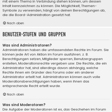
mit einem Thema in Verbindung stehen können, um dessen
Inhalt kennzeichnen zu können. Die Möglichkeit, Themen-
Symbole zu verwenden, hängt von deinen Berechtigungen ab,
die die Board-Administration gesetzt hat.
Nach oben
Benutzer-Stufen und Gruppen
Was sind Administratoren?
Administratoren haben die umfassendsten Rechte im Forum. Sie
können jede Art von Aktion im Forum ausführen; z. B.
Berechtigungen setzen, Mitglieder sperren, Benutzergruppen
erstellen, Moderationsrechte vergeben usw. Die Rechte, die ein
Administrator hat, sind allerdings davon abhängig, welche
Rechte ihnen ein Gründer des Forums oder ein anderer
Administrator erteilt hat. Administratoren können auch volle
Moderationsberechtigungen haben, wenn ihnen das
entsprechende Recht erteilt wurde.
Nach oben
Was sind Moderatoren?
Die Aufgabe der Moderatoren ist es, das Geschehen im Forum