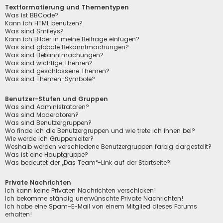
Textformatierung und Thementypen
Was ist BBCode?
Kann ich HTML benutzen?
Was sind Smileys?
Kann ich Bilder in meine Beiträge einfügen?
Was sind globale Bekanntmachungen?
Was sind Bekanntmachungen?
Was sind wichtige Themen?
Was sind geschlossene Themen?
Was sind Themen-Symbole?
Benutzer-Stufen und Gruppen
Was sind Administratoren?
Was sind Moderatoren?
Was sind Benutzergruppen?
Wo finde ich die Benutzergruppen und wie trete ich ihnen bei?
Wie werde ich Gruppenleiter?
Weshalb werden verschiedene Benutzergruppen farbig dargestellt?
Was ist eine Hauptgruppe?
Was bedeutet der „Das Team“-Link auf der Startseite?
Private Nachrichten
Ich kann keine Privaten Nachrichten verschicken!
Ich bekomme ständig unerwünschte Private Nachrichten!
Ich habe eine Spam-E-Mail von einem Mitglied dieses Forums
erhalten!