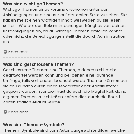
Was sind wichtige Themen?
Wichtige Themen eines Forums erscheinen unter den
Ankündigungen und sind nur auf der ersten Seite zu sehen. Sie
haben meist einen wichtigen Inhalt, weswegen du sie lesen
solltest. Wie bei den Bekanntmachungen hängt es von deinen
Berechtigungen ab, ob du wichtige Themen erstellen kannst
oder nicht; die Berechtigungen stellt die Board-Administration
ein.
Nach oben
Was sind geschlossene Themen?
Geschlossene Themen sind Themen, in denen nicht mehr
geantwortet werden kann und bei denen eine laufende
Umfrage, falls vorhanden, beendet wurde. Themen können aus
vielen Gründen durch einen Moderator oder Administrator
gesperrt werden. Eventuell hast du auch die Möglichkeit, deine
eigenen Themen zu schließen, sofern dies durch die Board-
Administration erlaubt wurde.
Nach oben
Was sind Themen-Symbole?
Themen-Symbole sind vom Autor ausgewählte Bilder, welche