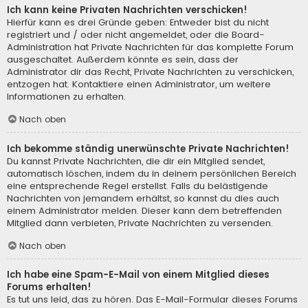
Ich kann keine Privaten Nachrichten verschicken!
Hierfür kann es drei Gründe geben: Entweder bist du nicht
registriert und / oder nicht angemeldet, oder die Board-
Administration hat Private Nachrichten für das komplette Forum
ausgeschaltet. Außerdem könnte es sein, dass der
Administrator dir das Recht, Private Nachrichten zu verschicken,
entzogen hat. Kontaktiere einen Administrator, um weitere
Informationen zu erhalten.
Nach oben
Ich bekomme ständig unerwünschte Private Nachrichten!
Du kannst Private Nachrichten, die dir ein Mitglied sendet,
automatisch löschen, indem du in deinem persönlichen Bereich
eine entsprechende Regel erstellst. Falls du belästigende
Nachrichten von jemandem erhältst, so kannst du dies auch
einem Administrator melden. Dieser kann dem betreffenden
Mitglied dann verbieten, Private Nachrichten zu versenden.
Nach oben
Ich habe eine Spam-E-Mail von einem Mitglied dieses
Forums erhalten!
Es tut uns leid, das zu hören. Das E-Mail-Formular dieses Forums