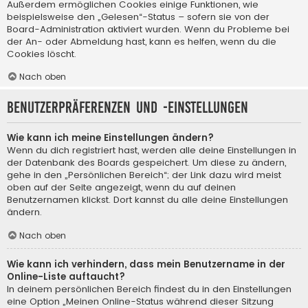
Außerdem ermöglichen Cookies einige Funktionen, wie
beispielsweise den „Gelesen“-Status – sofern sie von der
Board-Administration aktiviert wurden. Wenn du Probleme bei
der An- oder Abmeldung hast, kann es helfen, wenn du die
Cookies löscht.
Nach oben
Benutzerpräferenzen und -einstellungen
Wie kann ich meine Einstellungen ändern?
Wenn du dich registriert hast, werden alle deine Einstellungen in
der Datenbank des Boards gespeichert. Um diese zu ändern,
gehe in den „Persönlichen Bereich“; der Link dazu wird meist
oben auf der Seite angezeigt, wenn du auf deinen
Benutzernamen klickst. Dort kannst du alle deine Einstellungen
ändern.
Nach oben
Wie kann ich verhindern, dass mein Benutzername in der
Online-Liste auftaucht?
In deinem persönlichen Bereich findest du in den Einstellungen
eine Option „Meinen Online-Status während dieser Sitzung