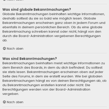
Was sind globale Bekanntmachungen?
Globale Bekanntmachungen beinhalten wichtige Informationen,
deshalb solltest du sie so bald wie möglich lesen. Globale
Bekanntmachungen erscheinen ganz oben in jedem Forum und
ebenfalls in deinem persönlichen Bereich. Ob du eine globale
Bekanntmachung schreiben kannst oder nicht, hängt von den
durch die Board-Administration vergebenen Berechtigungen
ab.
Nach oben
Was sind Bekanntmachungen?
Bekanntmachungen beinhalten meist wichtige Informationen zu
dem Bereich des Boards, in dem du dich befindest. Du solltest
sie stets lesen. Bekanntmachungen erscheinen oben auf jeder
Seite des Forums, in dem sie erstellt wurden. Wie bei globalen
Bekanntmachungen hängt es von deinen Berechtigungen ab, ob
du Bekanntmachungen erstellen kannst oder nicht. Die
Berechtigungen werden von der Board-Administration
vergeben.
Nach oben