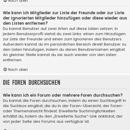
Nach oben
Wie kann ich Mitglieder zur Liste der Freunde oder zur Liste
der ignorierten Mitglieder hinzufügen oder diese wieder aus
den Listen entfernen?
Du kannst Benutzer auf zwei Arten auf diese Listen setzen: In
jedem Benutzerprofil siehst du zwei Links: einen zum Hinzufügen
zur Liste der Freunde und einen zum Ignorieren des Benutzers.
Außerdem kannst du im persönlichen Bereich direkt Benutzer zu
den Listen hinzufügen, indem du deren Benutzernamen eingibst.
An gleicher Stelle kannst du sie auch wieder von den Listen
entfernen.
Nach oben
Die Foren durchsuchen
Wie kann ich ein Forum oder mehrere Foren durchsuchen?
Du kannst die Foren durchsuchen, indem du einen Suchbegriff in
die Suchbox eingibst, die du in der Foren-Übersicht, der Foren-
oder Themenansicht findest. Erweiterte Suchmöglichkeiten
erhältst du, indem du den „Erweiterte Suche“-Link anklickst, der
von jeder Seite des Forums aus verfügbar ist.