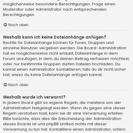
möglicherweise besondere Berechtigungen. Frage einen
Moderator oder Administrator nach entsprechenden
Berechtigungen.
Nach oben
Weshalb kann ich keine Dateianhänge anfügen?
Rechte für Dateianhänge können für Foren, Gruppen und
einzelne Benutzer vergeben werden. Die Board-Administration
hat es möglicherweise nicht erlaubt, Dateianhänge in dem
Forum anzufügen, in dem du deinen Beitrag verfassen möchtest,
oder nur bestimmte Gruppen dürfen Dateien hochladen. Du
kannst einen Administrator kontaktieren, falls du dir nicht sicher
bist, wieso du keine Dateianhänge anfügen kannst.
Nach oben
Weshalb wurde ich verwarnt?
In jedem Board gibt es eigene Regeln, die meistens von der
Administration festgelegt werden. Wenn du gegen eine dieser
Regeln verstoßen hast, kann sie dir eine Verwarnung erteilen.
Bitte beachte, dass dies die Entscheidung der Administration
dieses Boards ist und phpBB Limited nichts mit dieser
Verwarnung zu tun hat. Kontaktiere einen Administrator, sofern