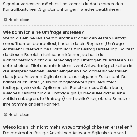
Signatur verfassen möchtest, so kannst du dort einfach das
Kontrollkästchen „Signatur anhängen“ wieder deaktivieren.
Nach oben
Wie kann ich eine Umfrage erstellen?
Wenn du ein neues Thema eröffnest oder den ersten Beitrag
eines Themas bearbeitest, findest du ein Register „Umfrage
erstellen“ unterhalb des Formulars zur Beitragserstellung. Solltest
du diesen Bereich nicht sehen können, so hast du
wahrscheinlich nicht die Berechtigung, Umfragen zu erstellen. Du
solltest einen Titel und mindestens zwei Antwortmöglichkeiten in
die entsprechenden Felder eingeben und dabei sicherstellen,
dass jede Antwortmöglichkeit in einer eigenen Zeile steht. Du
kannst auch unter „Auswahlmöglichkeiten pro Benutzer“
festlegen, wie viele Optionen ein Benutzer auswählen kann,
welches Zeitlimit für die Umfrage gilt (0 bedeutet dabei eine
zeitlich unbegrenzte Umfrage) und schließlich, ob die Benutzer
ihre Stimme ändern können.
Nach oben
Wieso kann ich nicht mehr Antwortmöglichkeiten erstellen?
Die maximal zulässige Anzahl von Antwortmöglichkeiten wird