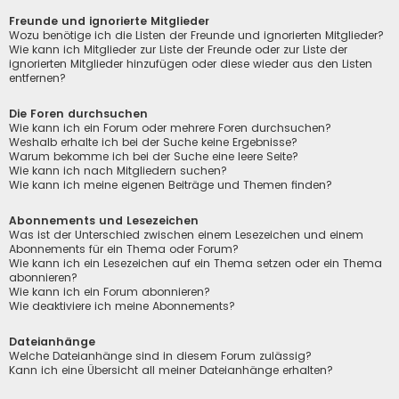
Freunde und ignorierte Mitglieder
Wozu benötige ich die Listen der Freunde und ignorierten Mitglieder?
Wie kann ich Mitglieder zur Liste der Freunde oder zur Liste der
ignorierten Mitglieder hinzufügen oder diese wieder aus den Listen
entfernen?
Die Foren durchsuchen
Wie kann ich ein Forum oder mehrere Foren durchsuchen?
Weshalb erhalte ich bei der Suche keine Ergebnisse?
Warum bekomme ich bei der Suche eine leere Seite?
Wie kann ich nach Mitgliedern suchen?
Wie kann ich meine eigenen Beiträge und Themen finden?
Abonnements und Lesezeichen
Was ist der Unterschied zwischen einem Lesezeichen und einem
Abonnements für ein Thema oder Forum?
Wie kann ich ein Lesezeichen auf ein Thema setzen oder ein Thema
abonnieren?
Wie kann ich ein Forum abonnieren?
Wie deaktiviere ich meine Abonnements?
Dateianhänge
Welche Dateianhänge sind in diesem Forum zulässig?
Kann ich eine Übersicht all meiner Dateianhänge erhalten?