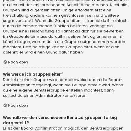
du dies mit der entsprechenden Schaltfläche machen. Nicht alle
Gruppen sind allgemein offen. Einige erfordern erst eine
Freischaltung, andere können geschlossen sein und weitere
sogar versteckt. Wenn die Gruppe offen ist, kannst du ihr einfach
durch die entsprechende Funktion beitreten; verlangt die
Gruppe eine Freischaltung, so kannst du dich für sie bewerben.
Ein Gruppenleiter muss daraufhin deinen Antrag annehmen. Er
könnte fragen, warum du in die Gruppe aufgenommen werden
möchtest. Bitte belästige keinen Gruppenleiter, wenn er dich
ablehnt, er wird einen Grund dafür haben.
Nach oben
Wie werde ich Gruppenleiter?
Der Leiter einer Gruppe wird normalerweise durch die Board-
Administration festgelegt, wenn die Gruppe erstellt wird. Wenn
du eine eigene Benutzergruppe erstellen möchtest, dann
solltest du einen Administrator kontaktieren.
Nach oben
Weshalb werden verschiedene Benutzergruppen farbig
dargestellt?
Es ist der Board-Administration möglich, den Benutzergruppen