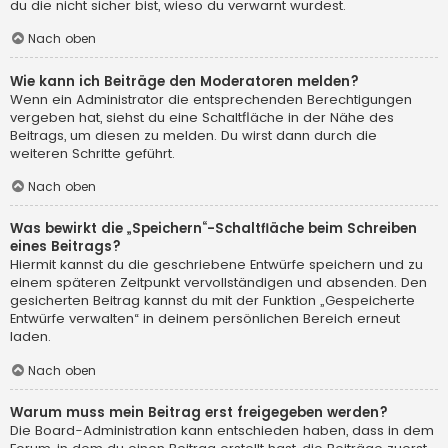
du die nicht sicher bist, wieso du verwarnt wurdest.
Nach oben
Wie kann ich Beiträge den Moderatoren melden?
Wenn ein Administrator die entsprechenden Berechtigungen
vergeben hat, siehst du eine Schaltfläche in der Nähe des
Beitrags, um diesen zu melden. Du wirst dann durch die
weiteren Schritte geführt.
Nach oben
Was bewirkt die „Speichern“-Schaltfläche beim Schreiben
eines Beitrags?
Hiermit kannst du die geschriebene Entwürfe speichern und zu
einem späteren Zeitpunkt vervollständigen und absenden. Den
gesicherten Beitrag kannst du mit der Funktion „Gespeicherte
Entwürfe verwalten“ in deinem persönlichen Bereich erneut
laden.
Nach oben
Warum muss mein Beitrag erst freigegeben werden?
Die Board-Administration kann entschieden haben, dass in dem