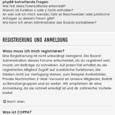
phpBB betreffende Fragen
Wer hat diese Forensoftware entwickelt?
Warum ist Funktion x oder y nicht enthalten?
An wen soll ich mich wenden, falls es Beschwerden oder juristische
Anfragen zu diesem Forum gibt?
Wie kann ich einen Administrator des Boards kontaktieren?
Registrierung und Anmeldung
Wozu muss ich mich registrieren?
Eine Registrierung ist nicht unbedingt zwingend. Die Board-
Administration dieses Forums entscheidet, ob du registriert sein
musst, um Beiträge zu schreiben. Auf jeden Fall erhältst du als
registriertes Mitglied Zugriff auf zusätzliche Funktionen, die
Gästen nicht zur Verfügung stehen: zum Beispiel Avatarbilder,
Private Nachrichten, E-Mail-Versand an andere Mitglieder, Beitritt
zu Benutzergruppen und so weiter. Wir empfehlen dir eine
Anmeldung, da sie schnell erledigt ist und dir zahlreiche Vorteile
bietet.
Nach oben
Was ist COPPA?