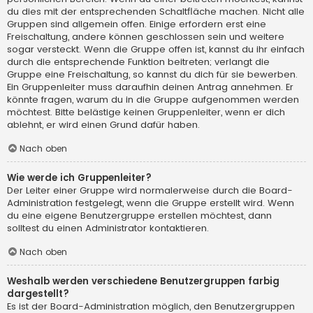
du dies mit der entsprechenden Schaltfläche machen. Nicht alle
Gruppen sind allgemein offen. Einige erfordern erst eine
Freischaltung, andere können geschlossen sein und weitere
sogar versteckt. Wenn die Gruppe offen ist, kannst du ihr einfach
durch die entsprechende Funktion beitreten; verlangt die
Gruppe eine Freischaltung, so kannst du dich für sie bewerben.
Ein Gruppenleiter muss daraufhin deinen Antrag annehmen. Er
könnte fragen, warum du in die Gruppe aufgenommen werden
möchtest. Bitte belästige keinen Gruppenleiter, wenn er dich
ablehnt, er wird einen Grund dafür haben.
Nach oben
Wie werde ich Gruppenleiter?
Der Leiter einer Gruppe wird normalerweise durch die Board-
Administration festgelegt, wenn die Gruppe erstellt wird. Wenn
du eine eigene Benutzergruppe erstellen möchtest, dann
solltest du einen Administrator kontaktieren.
Nach oben
Weshalb werden verschiedene Benutzergruppen farbig
dargestellt?
Es ist der Board-Administration möglich, den Benutzergruppen