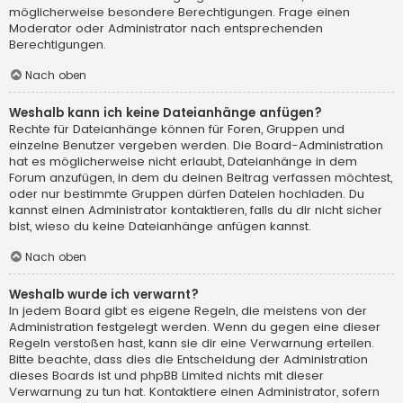
möglicherweise besondere Berechtigungen. Frage einen
Moderator oder Administrator nach entsprechenden
Berechtigungen.
Nach oben
Weshalb kann ich keine Dateianhänge anfügen?
Rechte für Dateianhänge können für Foren, Gruppen und
einzelne Benutzer vergeben werden. Die Board-Administration
hat es möglicherweise nicht erlaubt, Dateianhänge in dem
Forum anzufügen, in dem du deinen Beitrag verfassen möchtest,
oder nur bestimmte Gruppen dürfen Dateien hochladen. Du
kannst einen Administrator kontaktieren, falls du dir nicht sicher
bist, wieso du keine Dateianhänge anfügen kannst.
Nach oben
Weshalb wurde ich verwarnt?
In jedem Board gibt es eigene Regeln, die meistens von der
Administration festgelegt werden. Wenn du gegen eine dieser
Regeln verstoßen hast, kann sie dir eine Verwarnung erteilen.
Bitte beachte, dass dies die Entscheidung der Administration
dieses Boards ist und phpBB Limited nichts mit dieser
Verwarnung zu tun hat. Kontaktiere einen Administrator, sofern