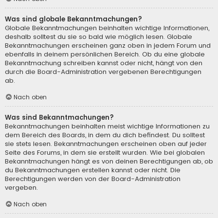
Was sind globale Bekanntmachungen?
Globale Bekanntmachungen beinhalten wichtige Informationen,
deshalb solltest du sie so bald wie möglich lesen. Globale
Bekanntmachungen erscheinen ganz oben in jedem Forum und
ebenfalls in deinem persönlichen Bereich. Ob du eine globale
Bekanntmachung schreiben kannst oder nicht, hängt von den
durch die Board-Administration vergebenen Berechtigungen
ab.
Nach oben
Was sind Bekanntmachungen?
Bekanntmachungen beinhalten meist wichtige Informationen zu
dem Bereich des Boards, in dem du dich befindest. Du solltest
sie stets lesen. Bekanntmachungen erscheinen oben auf jeder
Seite des Forums, in dem sie erstellt wurden. Wie bei globalen
Bekanntmachungen hängt es von deinen Berechtigungen ab, ob
du Bekanntmachungen erstellen kannst oder nicht. Die
Berechtigungen werden von der Board-Administration
vergeben.
Nach oben