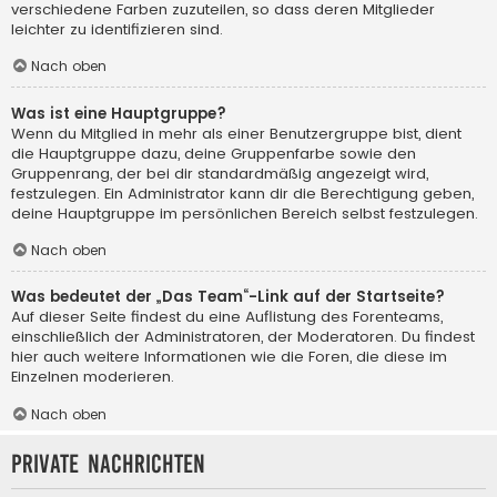
verschiedene Farben zuzuteilen, so dass deren Mitglieder
leichter zu identifizieren sind.
Nach oben
Was ist eine Hauptgruppe?
Wenn du Mitglied in mehr als einer Benutzergruppe bist, dient
die Hauptgruppe dazu, deine Gruppenfarbe sowie den
Gruppenrang, der bei dir standardmäßig angezeigt wird,
festzulegen. Ein Administrator kann dir die Berechtigung geben,
deine Hauptgruppe im persönlichen Bereich selbst festzulegen.
Nach oben
Was bedeutet der „Das Team“-Link auf der Startseite?
Auf dieser Seite findest du eine Auflistung des Forenteams,
einschließlich der Administratoren, der Moderatoren. Du findest
hier auch weitere Informationen wie die Foren, die diese im
Einzelnen moderieren.
Nach oben
Private Nachrichten