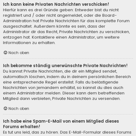
Ich kann keine Privaten Nachrichten verschicken!
Hierfür kann es drei Gründe geben: Entweder bist du nicht
registriert und / oder nicht angemeldet, oder die Board-
Administration hat Private Nachrichten für das komplette Forum
ausgeschaltet. Außerdem könnte es sein, dass der
Administrator dir das Recht, Private Nachrichten zu verschicken,
entzogen hat. Kontaktiere einen Administrator, um weitere
Informationen zu erhalten.
Nach oben
Ich bekomme ständig unerwünschte Private Nachrichten!
Du kannst Private Nachrichten, die dir ein Mitglied sendet,
automatisch löschen, indem du in deinem persönlichen Bereich
eine entsprechende Regel erstellst. Falls du belästigende
Nachrichten von jemandem erhältst, so kannst du dies auch
einem Administrator melden. Dieser kann dem betreffenden
Mitglied dann verbieten, Private Nachrichten zu versenden.
Nach oben
Ich habe eine Spam-E-Mail von einem Mitglied dieses
Forums erhalten!
Es tut uns leid, das zu hören. Das E-Mail-Formular dieses Forums