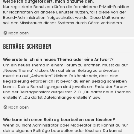
werde ich aufgefordert, mich anzumelden.
Nur registrierte Benutzer dürfen die foreninterne E-Mail-Funktion
für Nachrichten an andere Benutzer nutzen, falls diese von der
Board-Administration freigeschaltet wurde. Diese Maßnahme
soll den Missbrauch dieses Systems durch Gäste verhindern.
Nach oben
Beiträge schreiben
Wie erstelle ich ein neues Thema oder eine Antwort?
Um ein neues Thema in einem Forum zu eröffnen, musst du auf
„Neues Thema“ klicken. Um auf einen Beitrag zu antworten,
musst du auf „Antworten“ klicken. Es könnte sein, dass eine
Registrierung erforderlich ist, bevor du einen Beitrag schreiben
kannst. Deine Berechtigungen sind jeweils am Ende der Foren-
und der Beitragsansicht aufgelistet. Z. B. „Du darfst neue Themen
erstellen“, „Du darfst Dateianhänge erstellen“ usw.
Nach oben
Wie kann ich einen Beitrag bearbeiten oder löschen?
Wenn du nicht Administrator oder Moderator bist, kannst du nur
deine eigenen Beiträge bearbeiten oder löschen. Du kannst