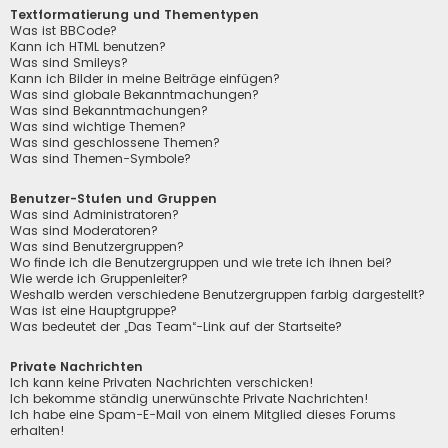
Textformatierung und Thementypen
Was ist BBCode?
Kann ich HTML benutzen?
Was sind Smileys?
Kann ich Bilder in meine Beiträge einfügen?
Was sind globale Bekanntmachungen?
Was sind Bekanntmachungen?
Was sind wichtige Themen?
Was sind geschlossene Themen?
Was sind Themen-Symbole?
Benutzer-Stufen und Gruppen
Was sind Administratoren?
Was sind Moderatoren?
Was sind Benutzergruppen?
Wo finde ich die Benutzergruppen und wie trete ich ihnen bei?
Wie werde ich Gruppenleiter?
Weshalb werden verschiedene Benutzergruppen farbig dargestellt?
Was ist eine Hauptgruppe?
Was bedeutet der „Das Team“-Link auf der Startseite?
Private Nachrichten
Ich kann keine Privaten Nachrichten verschicken!
Ich bekomme ständig unerwünschte Private Nachrichten!
Ich habe eine Spam-E-Mail von einem Mitglied dieses Forums
erhalten!