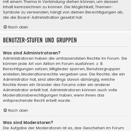
mit einem Thema in Verbindung stehen können, um dessen
Inhalt kennzeichnen zu können. Die Möglichkeit, Themen-
Symbole zu verwenden, hängt von deinen Berechtigungen ab,
die die Board-Administration gesetzt hat.
Nach oben
Benutzer-Stufen und Gruppen
Was sind Administratoren?
Administratoren haben die umfassendsten Rechte im Forum. Sie
können jede Art von Aktion im Forum ausführen; z. B.
Berechtigungen setzen, Mitglieder sperren, Benutzergruppen
erstellen, Moderationsrechte vergeben usw. Die Rechte, die ein
Administrator hat, sind allerdings davon abhängig, welche
Rechte ihnen ein Gründer des Forums oder ein anderer
Administrator erteilt hat. Administratoren können auch volle
Moderationsberechtigungen haben, wenn ihnen das
entsprechende Recht erteilt wurde.
Nach oben
Was sind Moderatoren?
Die Aufgabe der Moderatoren ist es, das Geschehen im Forum