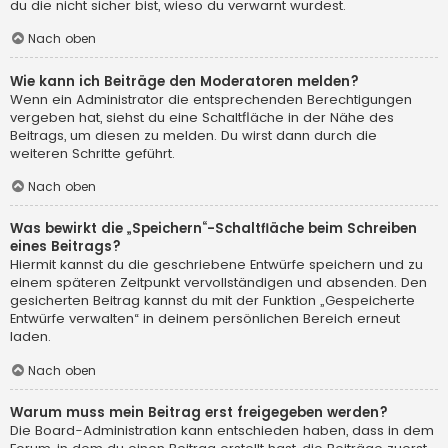
du die nicht sicher bist, wieso du verwarnt wurdest.
Nach oben
Wie kann ich Beiträge den Moderatoren melden?
Wenn ein Administrator die entsprechenden Berechtigungen
vergeben hat, siehst du eine Schaltfläche in der Nähe des
Beitrags, um diesen zu melden. Du wirst dann durch die
weiteren Schritte geführt.
Nach oben
Was bewirkt die „Speichern“-Schaltfläche beim Schreiben
eines Beitrags?
Hiermit kannst du die geschriebene Entwürfe speichern und zu
einem späteren Zeitpunkt vervollständigen und absenden. Den
gesicherten Beitrag kannst du mit der Funktion „Gespeicherte
Entwürfe verwalten“ in deinem persönlichen Bereich erneut
laden.
Nach oben
Warum muss mein Beitrag erst freigegeben werden?
Die Board-Administration kann entschieden haben, dass in dem