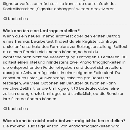
Signatur verfassen möchtest, so kannst du dort einfach das
Kontrollkästchen „Signatur anhängen“ wieder deaktivieren.
Nach oben
Wie kann ich eine Umfrage erstellen?
Wenn du ein neues Thema eröffnest oder den ersten Beitrag
eines Themas bearbeitest, findest du ein Register „Umfrage
erstellen“ unterhalb des Formulars zur Beitragserstellung. Solltest
du diesen Bereich nicht sehen können, so hast du
wahrscheinlich nicht die Berechtigung, Umfragen zu erstellen. Du
solltest einen Titel und mindestens zwei Antwortmöglichkeiten in
die entsprechenden Felder eingeben und dabei sicherstellen,
dass jede Antwortmöglichkeit in einer eigenen Zeile steht. Du
kannst auch unter „Auswahlmöglichkeiten pro Benutzer“
festlegen, wie viele Optionen ein Benutzer auswählen kann,
welches Zeitlimit für die Umfrage gilt (0 bedeutet dabei eine
zeitlich unbegrenzte Umfrage) und schließlich, ob die Benutzer
ihre Stimme ändern können.
Nach oben
Wieso kann ich nicht mehr Antwortmöglichkeiten erstellen?
Die maximal zulässige Anzahl von Antwortmöglichkeiten wird