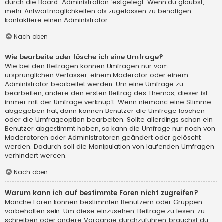
durch die Board-Administration festgelegt. Wenn du glaubst,
mehr Antwortmöglichkeiten als zugelassen zu benötigen,
kontaktiere einen Administrator.
Nach oben
Wie bearbeite oder lösche ich eine Umfrage?
Wie bei den Beiträgen können Umfragen nur vom
ursprünglichen Verfasser, einem Moderator oder einem
Administrator bearbeitet werden. Um eine Umfrage zu
bearbeiten, ändere den ersten Beitrag des Themas; dieser ist
immer mit der Umfrage verknüpft. Wenn niemand eine Stimme
abgegeben hat, dann können Benutzer die Umfrage löschen
oder die Umfrageoption bearbeiten. Sollte allerdings schon ein
Benutzer abgestimmt haben, so kann die Umfrage nur noch von
Moderatoren oder Administratoren geändert oder gelöscht
werden. Dadurch soll die Manipulation von laufenden Umfragen
verhindert werden.
Nach oben
Warum kann ich auf bestimmte Foren nicht zugreifen?
Manche Foren können bestimmten Benutzern oder Gruppen
vorbehalten sein. Um diese einzusehen, Beiträge zu lesen, zu
schreiben oder andere Vorgänge durchzuführen, brauchst du