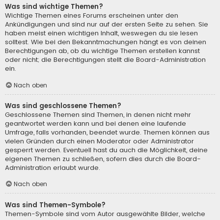
Was sind wichtige Themen?
Wichtige Themen eines Forums erscheinen unter den
Ankündigungen und sind nur auf der ersten Seite zu sehen. Sie
haben meist einen wichtigen Inhalt, weswegen du sie lesen
solltest. Wie bei den Bekanntmachungen hängt es von deinen
Berechtigungen ab, ob du wichtige Themen erstellen kannst
oder nicht; die Berechtigungen stellt die Board-Administration
ein.
Nach oben
Was sind geschlossene Themen?
Geschlossene Themen sind Themen, in denen nicht mehr
geantwortet werden kann und bei denen eine laufende
Umfrage, falls vorhanden, beendet wurde. Themen können aus
vielen Gründen durch einen Moderator oder Administrator
gesperrt werden. Eventuell hast du auch die Möglichkeit, deine
eigenen Themen zu schließen, sofern dies durch die Board-
Administration erlaubt wurde.
Nach oben
Was sind Themen-Symbole?
Themen-Symbole sind vom Autor ausgewählte Bilder, welche