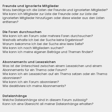
Freunde und ignorierte Mitglieder
Wozu benötige ich die Listen der Freunde und ignorierten Mitglieder?
Wie kann ich Mitglieder zur Liste der Freunde oder zur Liste der
ignorierten Mitglieder hinzufügen oder diese wieder aus den Listen
entfernen?
Die Foren durchsuchen
Wie kann ich ein Forum oder mehrere Foren durchsuchen?
Weshalb erhalte ich bei der Suche keine Ergebnisse?
Warum bekomme ich bei der Suche eine leere Seite?
Wie kann ich nach Mitgliedern suchen?
Wie kann ich meine eigenen Beiträge und Themen finden?
Abonnements und Lesezeichen
Was ist der Unterschied zwischen einem Lesezeichen und einem
Abonnements für ein Thema oder Forum?
Wie kann ich ein Lesezeichen auf ein Thema setzen oder ein Thema
abonnieren?
Wie kann ich ein Forum abonnieren?
Wie deaktiviere ich meine Abonnements?
Dateianhänge
Welche Dateianhänge sind in diesem Forum zulässig?
Kann ich eine Übersicht all meiner Dateianhänge erhalten?