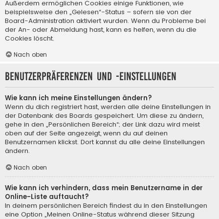
Außerdem ermöglichen Cookies einige Funktionen, wie
beispielsweise den „Gelesen“-Status – sofern sie von der
Board-Administration aktiviert wurden. Wenn du Probleme bei
der An- oder Abmeldung hast, kann es helfen, wenn du die
Cookies löscht.
Nach oben
Benutzerpräferenzen und -einstellungen
Wie kann ich meine Einstellungen ändern?
Wenn du dich registriert hast, werden alle deine Einstellungen in
der Datenbank des Boards gespeichert. Um diese zu ändern,
gehe in den „Persönlichen Bereich“; der Link dazu wird meist
oben auf der Seite angezeigt, wenn du auf deinen
Benutzernamen klickst. Dort kannst du alle deine Einstellungen
ändern.
Nach oben
Wie kann ich verhindern, dass mein Benutzername in der
Online-Liste auftaucht?
In deinem persönlichen Bereich findest du in den Einstellungen
eine Option „Meinen Online-Status während dieser Sitzung