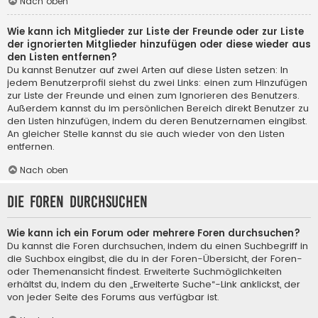
Nach oben
Wie kann ich Mitglieder zur Liste der Freunde oder zur Liste
der ignorierten Mitglieder hinzufügen oder diese wieder aus
den Listen entfernen?
Du kannst Benutzer auf zwei Arten auf diese Listen setzen: In
jedem Benutzerprofil siehst du zwei Links: einen zum Hinzufügen
zur Liste der Freunde und einen zum Ignorieren des Benutzers.
Außerdem kannst du im persönlichen Bereich direkt Benutzer zu
den Listen hinzufügen, indem du deren Benutzernamen eingibst.
An gleicher Stelle kannst du sie auch wieder von den Listen
entfernen.
Nach oben
Die Foren durchsuchen
Wie kann ich ein Forum oder mehrere Foren durchsuchen?
Du kannst die Foren durchsuchen, indem du einen Suchbegriff in
die Suchbox eingibst, die du in der Foren-Übersicht, der Foren-
oder Themenansicht findest. Erweiterte Suchmöglichkeiten
erhältst du, indem du den „Erweiterte Suche“-Link anklickst, der
von jeder Seite des Forums aus verfügbar ist.