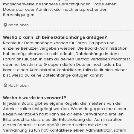
möglicherweise besondere Berechtigungen. Frage einen
Moderator oder Administrator nach entsprechenden
Berechtigungen.
Nach oben
Weshalb kann ich keine Dateianhänge anfügen?
Rechte für Dateianhänge können für Foren, Gruppen und
einzelne Benutzer vergeben werden. Die Board-Administration
hat es möglicherweise nicht erlaubt, Dateianhänge in dem
Forum anzufügen, in dem du deinen Beitrag verfassen möchtest,
oder nur bestimmte Gruppen dürfen Dateien hochladen. Du
kannst einen Administrator kontaktieren, falls du dir nicht sicher
bist, wieso du keine Dateianhänge anfügen kannst.
Nach oben
Weshalb wurde ich verwarnt?
In jedem Board gibt es eigene Regeln, die meistens von der
Administration festgelegt werden. Wenn du gegen eine dieser
Regeln verstoßen hast, kann sie dir eine Verwarnung erteilen.
Bitte beachte, dass dies die Entscheidung der Administration
dieses Boards ist und phpBB Limited nichts mit dieser
Verwarnung zu tun hat. Kontaktiere einen Administrator, sofern