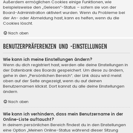
Außerdem ermöglichen Cookies einige Funktionen, wie
beispielsweise den „Gelesen“-Status – sofern sie von der
Board-Administration aktiviert wurden. Wenn du Probleme bei
der An- oder Abmeldung hast, kann es helfen, wenn du die
Cookies löscht.
Nach oben
Benutzerpräferenzen und -einstellungen
Wie kann ich meine Einstellungen ändern?
Wenn du dich registriert hast, werden alle deine Einstellungen in
der Datenbank des Boards gespeichert. Um diese zu ändern,
gehe in den „Persönlichen Bereich“; der Link dazu wird meist
oben auf der Seite angezeigt, wenn du auf deinen
Benutzernamen klickst. Dort kannst du alle deine Einstellungen
ändern.
Nach oben
Wie kann ich verhindern, dass mein Benutzername in der
Online-Liste auftaucht?
In deinem persönlichen Bereich findest du in den Einstellungen
eine Option „Meinen Online-Status während dieser Sitzung