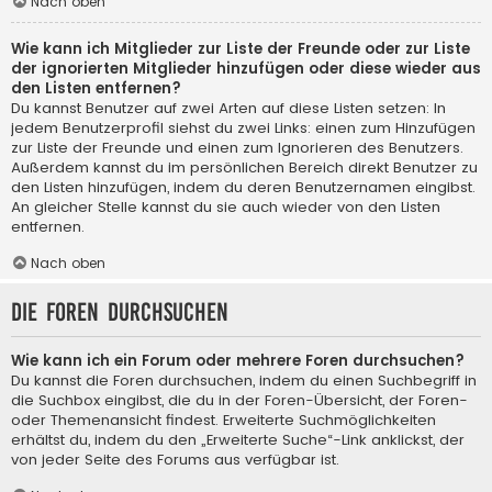
Nach oben
Wie kann ich Mitglieder zur Liste der Freunde oder zur Liste
der ignorierten Mitglieder hinzufügen oder diese wieder aus
den Listen entfernen?
Du kannst Benutzer auf zwei Arten auf diese Listen setzen: In
jedem Benutzerprofil siehst du zwei Links: einen zum Hinzufügen
zur Liste der Freunde und einen zum Ignorieren des Benutzers.
Außerdem kannst du im persönlichen Bereich direkt Benutzer zu
den Listen hinzufügen, indem du deren Benutzernamen eingibst.
An gleicher Stelle kannst du sie auch wieder von den Listen
entfernen.
Nach oben
Die Foren durchsuchen
Wie kann ich ein Forum oder mehrere Foren durchsuchen?
Du kannst die Foren durchsuchen, indem du einen Suchbegriff in
die Suchbox eingibst, die du in der Foren-Übersicht, der Foren-
oder Themenansicht findest. Erweiterte Suchmöglichkeiten
erhältst du, indem du den „Erweiterte Suche“-Link anklickst, der
von jeder Seite des Forums aus verfügbar ist.