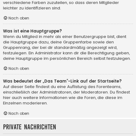
verschiedene Farben zuzuteilen, so dass deren Mitglieder
leichter zu identifizieren sind.
Nach oben
Was ist eine Hauptgruppe?
Wenn du Mitglied in mehr als einer Benutzergruppe bist, dient
die Hauptgruppe dazu, deine Gruppenfarbe sowie den
Gruppenrang, der bei dir standardmäßig angezeigt wird,
festzulegen. Ein Administrator kann dir die Berechtigung geben,
deine Hauptgruppe im persönlichen Bereich selbst festzulegen.
Nach oben
Was bedeutet der „Das Team“-Link auf der Startseite?
Auf dieser Seite findest du eine Auflistung des Forenteams,
einschließlich der Administratoren, der Moderatoren. Du findest
hier auch weitere Informationen wie die Foren, die diese im
Einzelnen moderieren.
Nach oben
Private Nachrichten