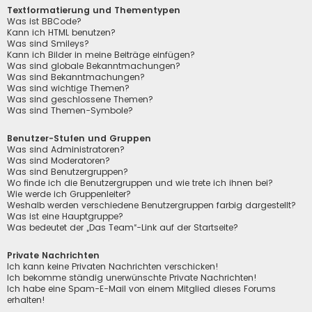
Textformatierung und Thementypen
Was ist BBCode?
Kann ich HTML benutzen?
Was sind Smileys?
Kann ich Bilder in meine Beiträge einfügen?
Was sind globale Bekanntmachungen?
Was sind Bekanntmachungen?
Was sind wichtige Themen?
Was sind geschlossene Themen?
Was sind Themen-Symbole?
Benutzer-Stufen und Gruppen
Was sind Administratoren?
Was sind Moderatoren?
Was sind Benutzergruppen?
Wo finde ich die Benutzergruppen und wie trete ich ihnen bei?
Wie werde ich Gruppenleiter?
Weshalb werden verschiedene Benutzergruppen farbig dargestellt?
Was ist eine Hauptgruppe?
Was bedeutet der „Das Team“-Link auf der Startseite?
Private Nachrichten
Ich kann keine Privaten Nachrichten verschicken!
Ich bekomme ständig unerwünschte Private Nachrichten!
Ich habe eine Spam-E-Mail von einem Mitglied dieses Forums
erhalten!