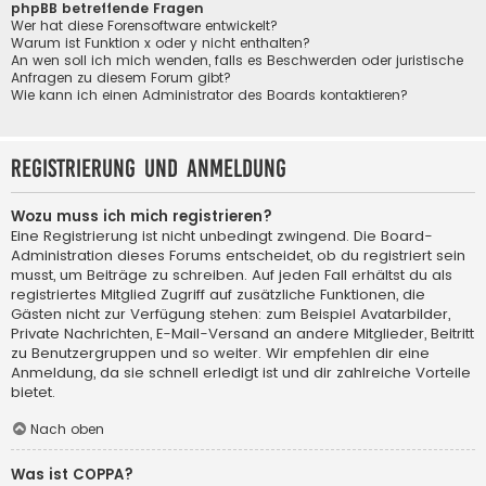
phpBB betreffende Fragen
Wer hat diese Forensoftware entwickelt?
Warum ist Funktion x oder y nicht enthalten?
An wen soll ich mich wenden, falls es Beschwerden oder juristische
Anfragen zu diesem Forum gibt?
Wie kann ich einen Administrator des Boards kontaktieren?
Registrierung und Anmeldung
Wozu muss ich mich registrieren?
Eine Registrierung ist nicht unbedingt zwingend. Die Board-
Administration dieses Forums entscheidet, ob du registriert sein
musst, um Beiträge zu schreiben. Auf jeden Fall erhältst du als
registriertes Mitglied Zugriff auf zusätzliche Funktionen, die
Gästen nicht zur Verfügung stehen: zum Beispiel Avatarbilder,
Private Nachrichten, E-Mail-Versand an andere Mitglieder, Beitritt
zu Benutzergruppen und so weiter. Wir empfehlen dir eine
Anmeldung, da sie schnell erledigt ist und dir zahlreiche Vorteile
bietet.
Nach oben
Was ist COPPA?