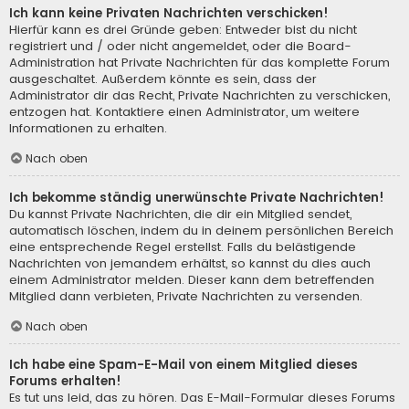
Ich kann keine Privaten Nachrichten verschicken!
Hierfür kann es drei Gründe geben: Entweder bist du nicht
registriert und / oder nicht angemeldet, oder die Board-
Administration hat Private Nachrichten für das komplette Forum
ausgeschaltet. Außerdem könnte es sein, dass der
Administrator dir das Recht, Private Nachrichten zu verschicken,
entzogen hat. Kontaktiere einen Administrator, um weitere
Informationen zu erhalten.
Nach oben
Ich bekomme ständig unerwünschte Private Nachrichten!
Du kannst Private Nachrichten, die dir ein Mitglied sendet,
automatisch löschen, indem du in deinem persönlichen Bereich
eine entsprechende Regel erstellst. Falls du belästigende
Nachrichten von jemandem erhältst, so kannst du dies auch
einem Administrator melden. Dieser kann dem betreffenden
Mitglied dann verbieten, Private Nachrichten zu versenden.
Nach oben
Ich habe eine Spam-E-Mail von einem Mitglied dieses
Forums erhalten!
Es tut uns leid, das zu hören. Das E-Mail-Formular dieses Forums