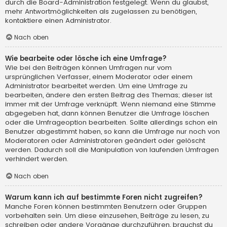
durch die Board-Administration festgelegt. Wenn du glaubst,
mehr Antwortmöglichkeiten als zugelassen zu benötigen,
kontaktiere einen Administrator.
Nach oben
Wie bearbeite oder lösche ich eine Umfrage?
Wie bei den Beiträgen können Umfragen nur vom
ursprünglichen Verfasser, einem Moderator oder einem
Administrator bearbeitet werden. Um eine Umfrage zu
bearbeiten, ändere den ersten Beitrag des Themas; dieser ist
immer mit der Umfrage verknüpft. Wenn niemand eine Stimme
abgegeben hat, dann können Benutzer die Umfrage löschen
oder die Umfrageoption bearbeiten. Sollte allerdings schon ein
Benutzer abgestimmt haben, so kann die Umfrage nur noch von
Moderatoren oder Administratoren geändert oder gelöscht
werden. Dadurch soll die Manipulation von laufenden Umfragen
verhindert werden.
Nach oben
Warum kann ich auf bestimmte Foren nicht zugreifen?
Manche Foren können bestimmten Benutzern oder Gruppen
vorbehalten sein. Um diese einzusehen, Beiträge zu lesen, zu
schreiben oder andere Vorgänge durchzuführen, brauchst du