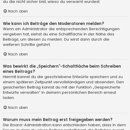
du die nicht sicher bist, wieso du verwarnt wurdest.
Nach oben
Wie kann ich Beiträge den Moderatoren melden?
Wenn ein Administrator die entsprechenden Berechtigungen
vergeben hat, siehst du eine Schaltfläche in der Nähe des
Beitrags, um diesen zu melden. Du wirst dann durch die
weiteren Schritte geführt.
Nach oben
Was bewirkt die „Speichern“-Schaltfläche beim Schreiben
eines Beitrags?
Hiermit kannst du die geschriebene Entwürfe speichern und zu
einem späteren Zeitpunkt vervollständigen und absenden. Den
gesicherten Beitrag kannst du mit der Funktion „Gespeicherte
Entwürfe verwalten“ in deinem persönlichen Bereich erneut
laden.
Nach oben
Warum muss mein Beitrag erst freigegeben werden?
Die Board-Administration kann entschieden haben, dass in dem