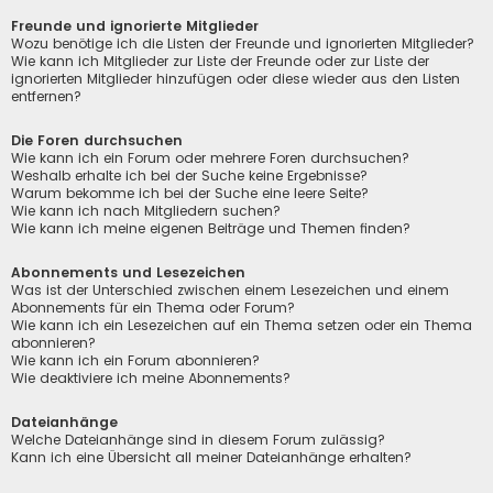
Freunde und ignorierte Mitglieder
Wozu benötige ich die Listen der Freunde und ignorierten Mitglieder?
Wie kann ich Mitglieder zur Liste der Freunde oder zur Liste der
ignorierten Mitglieder hinzufügen oder diese wieder aus den Listen
entfernen?
Die Foren durchsuchen
Wie kann ich ein Forum oder mehrere Foren durchsuchen?
Weshalb erhalte ich bei der Suche keine Ergebnisse?
Warum bekomme ich bei der Suche eine leere Seite?
Wie kann ich nach Mitgliedern suchen?
Wie kann ich meine eigenen Beiträge und Themen finden?
Abonnements und Lesezeichen
Was ist der Unterschied zwischen einem Lesezeichen und einem
Abonnements für ein Thema oder Forum?
Wie kann ich ein Lesezeichen auf ein Thema setzen oder ein Thema
abonnieren?
Wie kann ich ein Forum abonnieren?
Wie deaktiviere ich meine Abonnements?
Dateianhänge
Welche Dateianhänge sind in diesem Forum zulässig?
Kann ich eine Übersicht all meiner Dateianhänge erhalten?