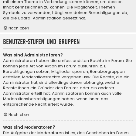
mit einem Thema in Verbindung stehen können, um dessen
Inhalt kennzeichnen zu können. Die Möglichkeit, Themen-
Symbole zu verwenden, hängt von deinen Berechtigungen ab,
die die Board-Administration gesetzt hat.
Nach oben
Benutzer-Stufen und Gruppen
Was sind Administratoren?
Administratoren haben die umfassendsten Rechte im Forum. Sie
können jede Art von Aktion im Forum ausführen; z. B.
Berechtigungen setzen, Mitglieder sperren, Benutzergruppen
erstellen, Moderationsrechte vergeben usw. Die Rechte, die ein
Administrator hat, sind allerdings davon abhängig, welche
Rechte ihnen ein Gründer des Forums oder ein anderer
Administrator erteilt hat. Administratoren können auch volle
Moderationsberechtigungen haben, wenn ihnen das
entsprechende Recht erteilt wurde.
Nach oben
Was sind Moderatoren?
Die Aufgabe der Moderatoren ist es, das Geschehen im Forum