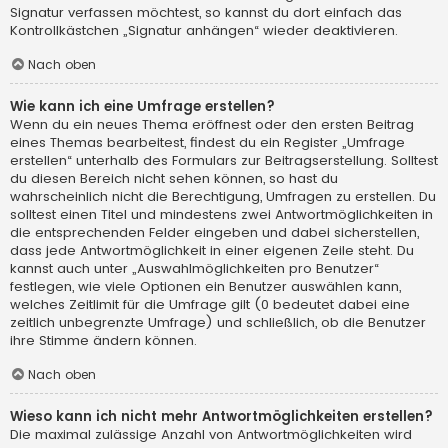
Signatur verfassen möchtest, so kannst du dort einfach das
Kontrollkästchen „Signatur anhängen“ wieder deaktivieren.
Nach oben
Wie kann ich eine Umfrage erstellen?
Wenn du ein neues Thema eröffnest oder den ersten Beitrag
eines Themas bearbeitest, findest du ein Register „Umfrage
erstellen“ unterhalb des Formulars zur Beitragserstellung. Solltest
du diesen Bereich nicht sehen können, so hast du
wahrscheinlich nicht die Berechtigung, Umfragen zu erstellen. Du
solltest einen Titel und mindestens zwei Antwortmöglichkeiten in
die entsprechenden Felder eingeben und dabei sicherstellen,
dass jede Antwortmöglichkeit in einer eigenen Zeile steht. Du
kannst auch unter „Auswahlmöglichkeiten pro Benutzer“
festlegen, wie viele Optionen ein Benutzer auswählen kann,
welches Zeitlimit für die Umfrage gilt (0 bedeutet dabei eine
zeitlich unbegrenzte Umfrage) und schließlich, ob die Benutzer
ihre Stimme ändern können.
Nach oben
Wieso kann ich nicht mehr Antwortmöglichkeiten erstellen?
Die maximal zulässige Anzahl von Antwortmöglichkeiten wird