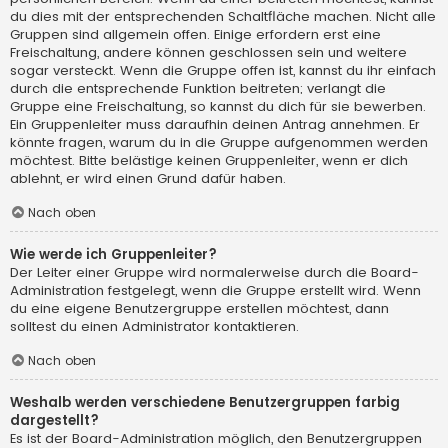
du dies mit der entsprechenden Schaltfläche machen. Nicht alle
Gruppen sind allgemein offen. Einige erfordern erst eine
Freischaltung, andere können geschlossen sein und weitere
sogar versteckt. Wenn die Gruppe offen ist, kannst du ihr einfach
durch die entsprechende Funktion beitreten; verlangt die
Gruppe eine Freischaltung, so kannst du dich für sie bewerben.
Ein Gruppenleiter muss daraufhin deinen Antrag annehmen. Er
könnte fragen, warum du in die Gruppe aufgenommen werden
möchtest. Bitte belästige keinen Gruppenleiter, wenn er dich
ablehnt, er wird einen Grund dafür haben.
Nach oben
Wie werde ich Gruppenleiter?
Der Leiter einer Gruppe wird normalerweise durch die Board-
Administration festgelegt, wenn die Gruppe erstellt wird. Wenn
du eine eigene Benutzergruppe erstellen möchtest, dann
solltest du einen Administrator kontaktieren.
Nach oben
Weshalb werden verschiedene Benutzergruppen farbig
dargestellt?
Es ist der Board-Administration möglich, den Benutzergruppen