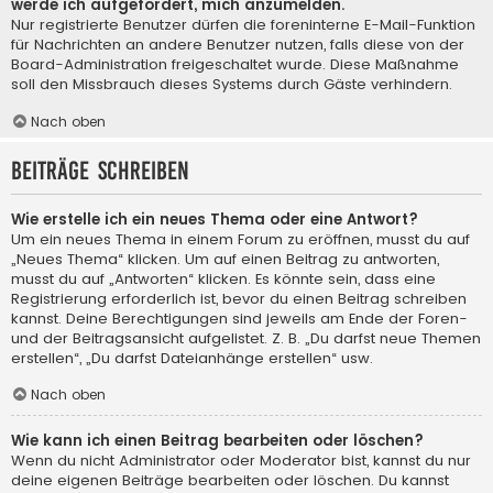
werde ich aufgefordert, mich anzumelden.
Nur registrierte Benutzer dürfen die foreninterne E-Mail-Funktion
für Nachrichten an andere Benutzer nutzen, falls diese von der
Board-Administration freigeschaltet wurde. Diese Maßnahme
soll den Missbrauch dieses Systems durch Gäste verhindern.
Nach oben
Beiträge schreiben
Wie erstelle ich ein neues Thema oder eine Antwort?
Um ein neues Thema in einem Forum zu eröffnen, musst du auf
„Neues Thema“ klicken. Um auf einen Beitrag zu antworten,
musst du auf „Antworten“ klicken. Es könnte sein, dass eine
Registrierung erforderlich ist, bevor du einen Beitrag schreiben
kannst. Deine Berechtigungen sind jeweils am Ende der Foren-
und der Beitragsansicht aufgelistet. Z. B. „Du darfst neue Themen
erstellen“, „Du darfst Dateianhänge erstellen“ usw.
Nach oben
Wie kann ich einen Beitrag bearbeiten oder löschen?
Wenn du nicht Administrator oder Moderator bist, kannst du nur
deine eigenen Beiträge bearbeiten oder löschen. Du kannst