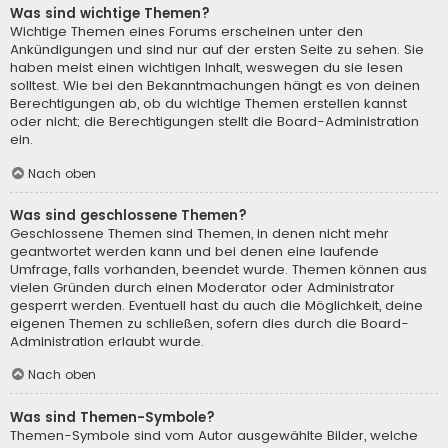
Was sind wichtige Themen?
Wichtige Themen eines Forums erscheinen unter den
Ankündigungen und sind nur auf der ersten Seite zu sehen. Sie
haben meist einen wichtigen Inhalt, weswegen du sie lesen
solltest. Wie bei den Bekanntmachungen hängt es von deinen
Berechtigungen ab, ob du wichtige Themen erstellen kannst
oder nicht; die Berechtigungen stellt die Board-Administration
ein.
Nach oben
Was sind geschlossene Themen?
Geschlossene Themen sind Themen, in denen nicht mehr
geantwortet werden kann und bei denen eine laufende
Umfrage, falls vorhanden, beendet wurde. Themen können aus
vielen Gründen durch einen Moderator oder Administrator
gesperrt werden. Eventuell hast du auch die Möglichkeit, deine
eigenen Themen zu schließen, sofern dies durch die Board-
Administration erlaubt wurde.
Nach oben
Was sind Themen-Symbole?
Themen-Symbole sind vom Autor ausgewählte Bilder, welche