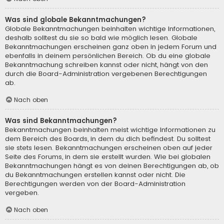
Was sind globale Bekanntmachungen?
Globale Bekanntmachungen beinhalten wichtige Informationen,
deshalb solltest du sie so bald wie möglich lesen. Globale
Bekanntmachungen erscheinen ganz oben in jedem Forum und
ebenfalls in deinem persönlichen Bereich. Ob du eine globale
Bekanntmachung schreiben kannst oder nicht, hängt von den
durch die Board-Administration vergebenen Berechtigungen
ab.
Nach oben
Was sind Bekanntmachungen?
Bekanntmachungen beinhalten meist wichtige Informationen zu
dem Bereich des Boards, in dem du dich befindest. Du solltest
sie stets lesen. Bekanntmachungen erscheinen oben auf jeder
Seite des Forums, in dem sie erstellt wurden. Wie bei globalen
Bekanntmachungen hängt es von deinen Berechtigungen ab, ob
du Bekanntmachungen erstellen kannst oder nicht. Die
Berechtigungen werden von der Board-Administration
vergeben.
Nach oben